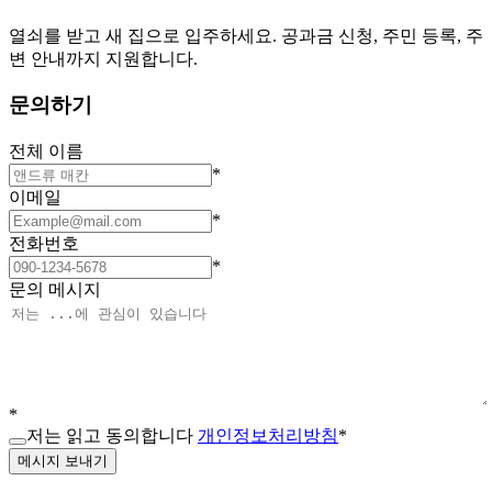
열쇠를 받고 새 집으로 입주하세요. 공과금 신청, 주민 등록, 주
변 안내까지 지원합니다.
문의하기
전체 이름
*
이메일
*
전화번호
*
문의 메시지
*
저는 읽고 동의합니다
개인정보처리방침
*
메시지 보내기