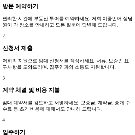
방문 예약하기
편리한 시간에 부동산 투어를 예약하세요. 저희 이중언어 상담
원이 각 장소를 안내하고 모든 질문에 답변해 드립니다.
2
신청서 제출
저희의 지원으로 임대 신청서를 작성하세요. 서류, 보증인 요
구사항을 도와드리며, 집주인과의 소통도 지원합니다.
3
계약 체결 및 비용 지불
임대 계약서를 검토하고 서명하세요. 보증금, 계약금, 중개 수
수료 등 초기 비용에 대해서도 안내해 드립니다.
4
입주하기