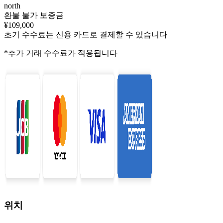
north
환불 불가 보증금
¥109,000
초기 수수료는 신용 카드로 결제할 수 있습니다
*추가 거래 수수료가 적용됩니다
위치