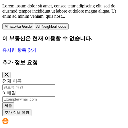
Lorem ipsum dolor sit amet, consec tetur adipiscing elit, sed do
eiusmod tempor incididunt ut labore et dolore magna aliqua. Ut
enim ad minim veniam, quis nost...
Minato-ku Guide
All Neighborhoods
이 부동산은 현재 이용할 수 없습니다.
유사한 항목 찾기
추가 정보 요청
전체 이름
이메일
제출
추가 정보 요청