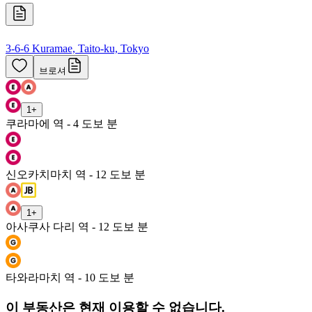
3-6-6 Kuramae, Taito-ku, Tokyo
브로셔
1
+
쿠라마에 역 - 4 도보 분
신오카치마치 역 - 12 도보 분
1
+
아사쿠사 다리 역 - 12 도보 분
타와라마치 역 - 10 도보 분
이 부동산은 현재 이용할 수 없습니다.