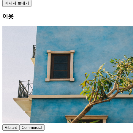
메시지 보내기
이웃
Vibrant
Commercial