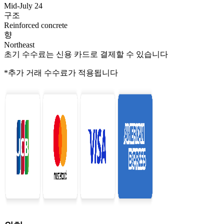
Mid-July 24
구조
Reinforced concrete
향
Northeast
초기 수수료는 신용 카드로 결제할 수 있습니다
*추가 거래 수수료가 적용됩니다