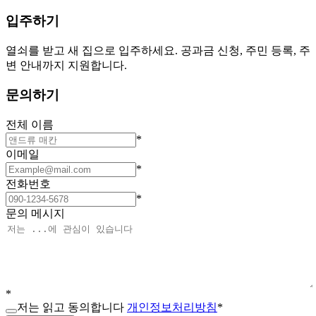
입주하기
열쇠를 받고 새 집으로 입주하세요. 공과금 신청, 주민 등록, 주
변 안내까지 지원합니다.
문의하기
전체 이름
*
이메일
*
전화번호
*
문의 메시지
*
저는 읽고 동의합니다
개인정보처리방침
*