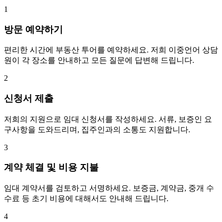
1
방문 예약하기
편리한 시간에 부동산 투어를 예약하세요. 저희 이중언어 상담
원이 각 장소를 안내하고 모든 질문에 답변해 드립니다.
2
신청서 제출
저희의 지원으로 임대 신청서를 작성하세요. 서류, 보증인 요
구사항을 도와드리며, 집주인과의 소통도 지원합니다.
3
계약 체결 및 비용 지불
임대 계약서를 검토하고 서명하세요. 보증금, 계약금, 중개 수
수료 등 초기 비용에 대해서도 안내해 드립니다.
4