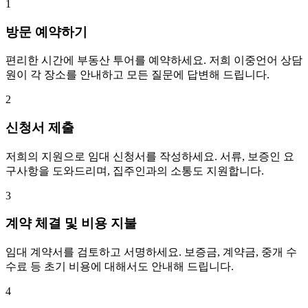
1
방문 예약하기
편리한 시간에 부동산 투어를 예약하세요. 저희 이중언어 상담
원이 각 장소를 안내하고 모든 질문에 답변해 드립니다.
2
신청서 제출
저희의 지원으로 임대 신청서를 작성하세요. 서류, 보증인 요
구사항을 도와드리며, 집주인과의 소통도 지원합니다.
3
계약 체결 및 비용 지불
임대 계약서를 검토하고 서명하세요. 보증금, 계약금, 중개 수
수료 등 초기 비용에 대해서도 안내해 드립니다.
4