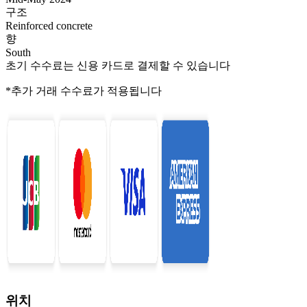
구조
Reinforced concrete
향
South
초기 수수료는 신용 카드로 결제할 수 있습니다
*추가 거래 수수료가 적용됩니다
위치