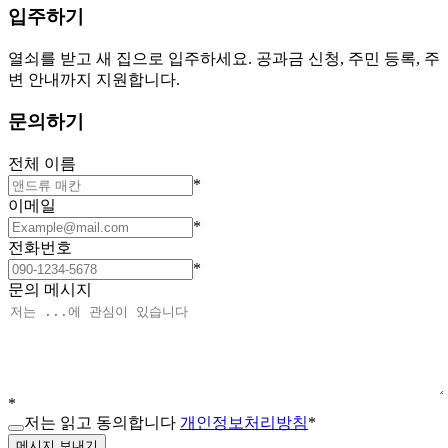
입주하기
열쇠를 받고 새 집으로 입주하세요. 공과금 신청, 주민 등록, 주
변 안내까지 지원합니다.
문의하기
전체 이름
*
이메일
*
전화번호
*
문의 메시지
*
저는 읽고 동의합니다
개인정보처리방침
*
메시지 보내기