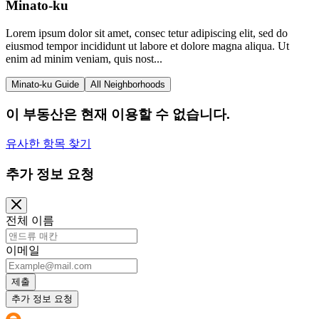
Minato-ku
Lorem ipsum dolor sit amet, consec tetur adipiscing elit, sed do
eiusmod tempor incididunt ut labore et dolore magna aliqua. Ut
enim ad minim veniam, quis nost...
Minato-ku Guide
All Neighborhoods
이 부동산은 현재 이용할 수 없습니다.
유사한 항목 찾기
추가 정보 요청
전체 이름
이메일
제출
추가 정보 요청