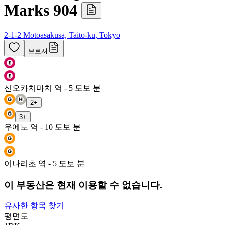
Marks 904
2-1-2 Motoasakusa, Taito-ku, Tokyo
브로셔
신오카치마치 역 - 5 도보 분
2
+
3
+
우에노 역 - 10 도보 분
이나리초 역 - 5 도보 분
이 부동산은 현재 이용할 수 없습니다.
유사한 항목 찾기
평면도