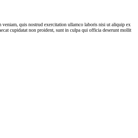
veniam, quis nostrud exercitation ullamco laboris nisi ut aliquip ex
ecat cupidatat non proident, sunt in culpa qui officia deserunt mollit