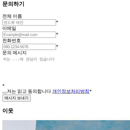
문의하기
전체 이름
*
이메일
*
전화번호
*
문의 메시지
*
저는 읽고 동의합니다
개인정보처리방침
*
메시지 보내기
이웃