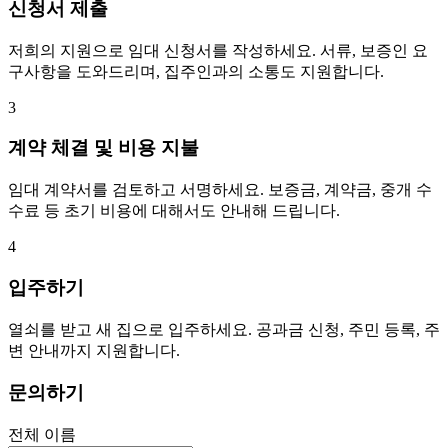
신청서 제출
저희의 지원으로 임대 신청서를 작성하세요. 서류, 보증인 요
구사항을 도와드리며, 집주인과의 소통도 지원합니다.
3
계약 체결 및 비용 지불
임대 계약서를 검토하고 서명하세요. 보증금, 계약금, 중개 수
수료 등 초기 비용에 대해서도 안내해 드립니다.
4
입주하기
열쇠를 받고 새 집으로 입주하세요. 공과금 신청, 주민 등록, 주
변 안내까지 지원합니다.
문의하기
전체 이름