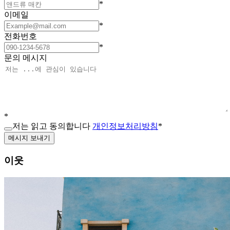
*
이메일
*
전화번호
*
문의 메시지
*
저는 읽고 동의합니다
개인정보처리방침
*
메시지 보내기
이웃