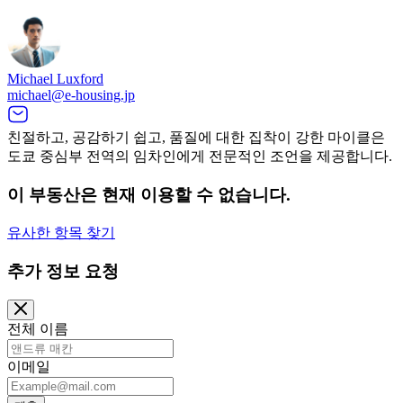
Michael Luxford
michael@e-housing.jp
친절하고, 공감하기 쉽고, 품질에 대한 집착이 강한 마이클은
도쿄 중심부 전역의 임차인에게 전문적인 조언을 제공합니다.
이 부동산은 현재 이용할 수 없습니다.
유사한 항목 찾기
추가 정보 요청
전체 이름
이메일