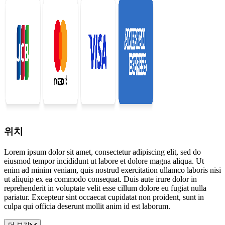
위치
Lorem ipsum dolor sit amet, consectetur adipiscing elit, sed do
eiusmod tempor incididunt ut labore et dolore magna aliqua. Ut
enim ad minim veniam, quis nostrud exercitation ullamco laboris nisi
ut aliquip ex ea commodo consequat. Duis aute irure dolor in
reprehenderit in voluptate velit esse cillum dolore eu fugiat nulla
pariatur. Excepteur sint occaecat cupidatat non proident, sunt in
culpa qui officia deserunt mollit anim id est laborum.
더 보기