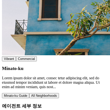
Vibrant
Commercial
Minato-ku
Lorem ipsum dolor sit amet, consec tetur adipiscing elit, sed do
eiusmod tempor incididunt ut labore et dolore magna aliqua. Ut
enim ad minim veniam, quis nost...
Minato-ku Guide
All Neighborhoods
에이전트 세부 정보