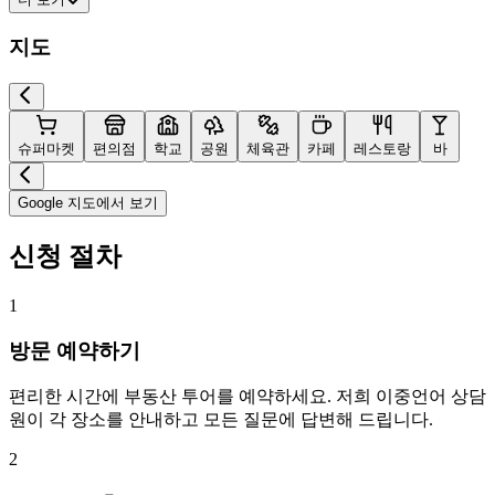
지도
슈퍼마켓
편의점
학교
공원
체육관
카페
레스토랑
바
Google 지도에서 보기
신청 절차
1
방문 예약하기
편리한 시간에 부동산 투어를 예약하세요. 저희 이중언어 상담
원이 각 장소를 안내하고 모든 질문에 답변해 드립니다.
2