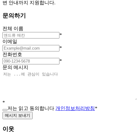
변 안내까지 지원합니다.
문의하기
전체 이름
*
이메일
*
전화번호
*
문의 메시지
*
저는 읽고 동의합니다
개인정보처리방침
*
메시지 보내기
이웃