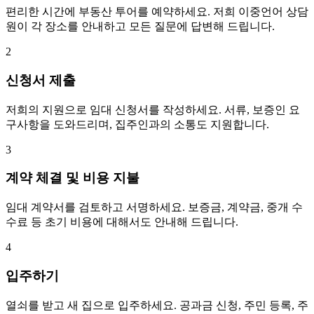
편리한 시간에 부동산 투어를 예약하세요. 저희 이중언어 상담
원이 각 장소를 안내하고 모든 질문에 답변해 드립니다.
2
신청서 제출
저희의 지원으로 임대 신청서를 작성하세요. 서류, 보증인 요
구사항을 도와드리며, 집주인과의 소통도 지원합니다.
3
계약 체결 및 비용 지불
임대 계약서를 검토하고 서명하세요. 보증금, 계약금, 중개 수
수료 등 초기 비용에 대해서도 안내해 드립니다.
4
입주하기
열쇠를 받고 새 집으로 입주하세요. 공과금 신청, 주민 등록, 주