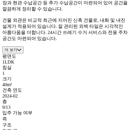
장과 현관 수납공간 등 추가 수납공간이 마련되어 있어 공간을
깔끔하게 정리할 수 있습니다.
건물 외관은 비교적 최근에 지어진 신축 건물로, 내화 및 내진
설계가 적용되어 있습니다. 잘 관리된 외벽 타일은 시각적인
아름다움을 더합니다. 24시간 쓰레기 수거 서비스와 전용 주차
공간도 마련되어 있습니다.
더 보기
평면도
1LDK
침실
1
크기
40m²
건축 연도
2024-02
층
9/13
입주 가능 여부
즉
구조