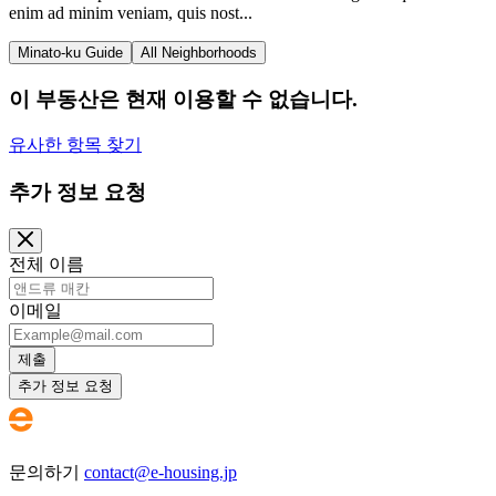
enim ad minim veniam, quis nost...
Minato-ku Guide
All Neighborhoods
이 부동산은 현재 이용할 수 없습니다.
유사한 항목 찾기
추가 정보 요청
전체 이름
이메일
제출
추가 정보 요청
문의하기
contact@e-housing.jp