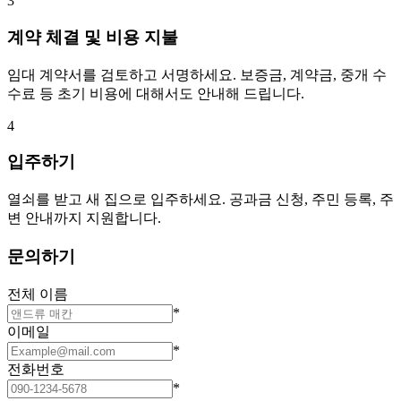
3
계약 체결 및 비용 지불
임대 계약서를 검토하고 서명하세요. 보증금, 계약금, 중개 수
수료 등 초기 비용에 대해서도 안내해 드립니다.
4
입주하기
열쇠를 받고 새 집으로 입주하세요. 공과금 신청, 주민 등록, 주
변 안내까지 지원합니다.
문의하기
전체 이름
*
이메일
*
전화번호
*