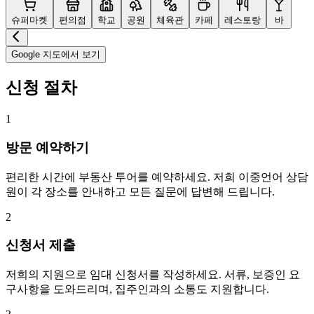
슈퍼마켓
편의점
학교
공원
체육관
카페
레스토랑
바
Google 지도에서 보기
신청 절차
1
방문 예약하기
편리한 시간에 부동산 투어를 예약하세요. 저희 이중언어 상담
원이 각 장소를 안내하고 모든 질문에 답변해 드립니다.
2
신청서 제출
저희의 지원으로 임대 신청서를 작성하세요. 서류, 보증인 요
구사항을 도와드리며, 집주인과의 소통도 지원합니다.