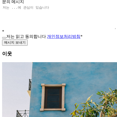
문의 메시지
*
저는 읽고 동의합니다
개인정보처리방침
*
메시지 보내기
이웃