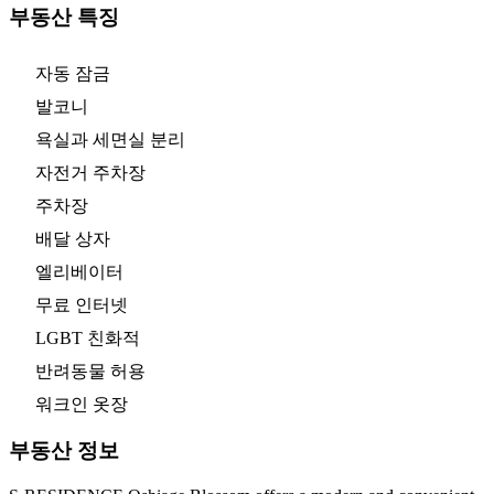
부동산 특징
자동 잠금
발코니
욕실과 세면실 분리
자전거 주차장
주차장
배달 상자
엘리베이터
무료 인터넷
LGBT 친화적
반려동물 허용
워크인 옷장
부동산 정보