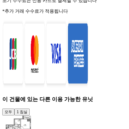
초기 수수료는 신용 카드로 결제할 수 있습니다
*추가 거래 수수료가 적용됩니다
이 건물에 있는 다른 이용 가능한 유닛
모두
1 침실