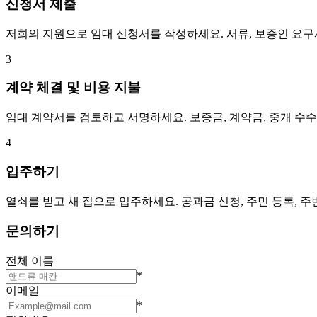
신청서 제출
저희의 지원으로 임대 신청서를 작성하세요. 서류, 보증인 요
3
계약 체결 및 비용 지불
임대 계약서를 검토하고 서명하세요. 보증금, 계약금, 중개 수
4
입주하기
열쇠를 받고 새 집으로 입주하세요. 공과금 신청, 주민 등록, 
문의하기
전체 이름
*
이메일
*