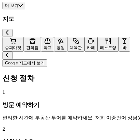
더 보기
지도
슈퍼마켓
편의점
학교
공원
체육관
카페
레스토랑
바
Google 지도에서 보기
신청 절차
1
방문 예약하기
편리한 시간에 부동산 투어를 예약하세요. 저희 이중언어 상담
2