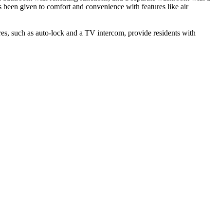
been given to comfort and convenience with features like air
ures, such as auto-lock and a TV intercom, provide residents with