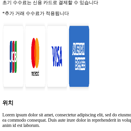
초기 수수료는 신용 카드로 결제할 수 있습니다
*추가 거래 수수료가 적용됩니다
위치
Lorem ipsum dolor sit amet, consectetur adipiscing elit, sed do eiusmo
ea commodo consequat. Duis aute irure dolor in reprehenderit in volupta
anim id est laborum.