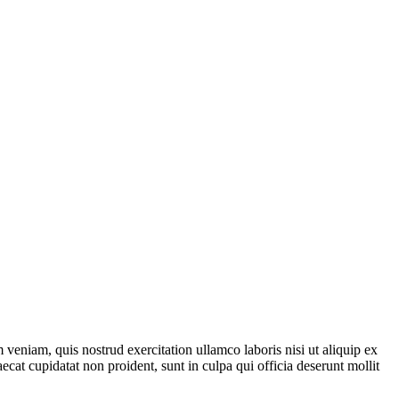
veniam, quis nostrud exercitation ullamco laboris nisi ut aliquip ex
ecat cupidatat non proident, sunt in culpa qui officia deserunt mollit