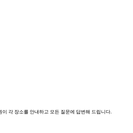
원이 각 장소를 안내하고 모든 질문에 답변해 드립니다.