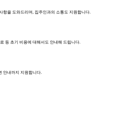
구사항을 도와드리며, 집주인과의 소통도 지원합니다.
수료 등 초기 비용에 대해서도 안내해 드립니다.
주변 안내까지 지원합니다.