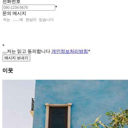
전화번호
*
문의 메시지
*
저는 읽고 동의합니다
개인정보처리방침
*
메시지 보내기
이웃