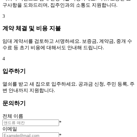
구사항을 도와드리며, 집주인과의 소통도 지원합니다.
3
계약 체결 및 비용 지불
임대 계약서를 검토하고 서명하세요. 보증금, 계약금, 중개 수
수료 등 초기 비용에 대해서도 안내해 드립니다.
4
입주하기
열쇠를 받고 새 집으로 입주하세요. 공과금 신청, 주민 등록, 주
변 안내까지 지원합니다.
문의하기
전체 이름
*
이메일
*