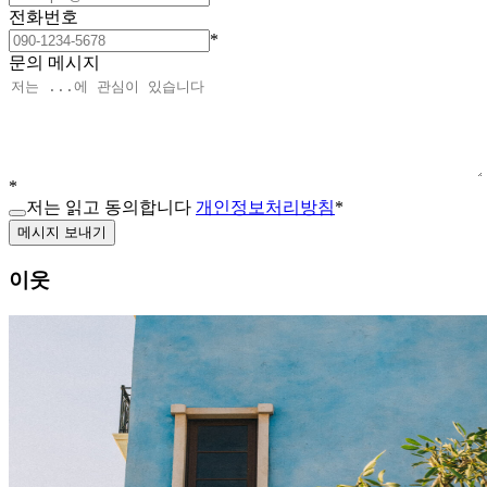
전화번호
*
문의 메시지
*
저는 읽고 동의합니다
개인정보처리방침
*
메시지 보내기
이웃