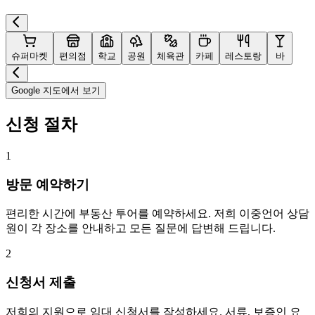
슈퍼마켓
편의점
학교
공원
체육관
카페
레스토랑
바
Google 지도에서 보기
신청 절차
1
방문 예약하기
편리한 시간에 부동산 투어를 예약하세요. 저희 이중언어 상담
원이 각 장소를 안내하고 모든 질문에 답변해 드립니다.
2
신청서 제출
저희의 지원으로 임대 신청서를 작성하세요. 서류, 보증인 요