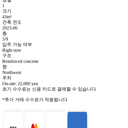
1
크기
43m²
건축 연도
2023-06
층
5/9
입주 가능 여부
Right now
구조
Reinforced concrete
향
Northwest
주차
On-site: 22,000 yen
초기 수수료는 신용 카드로 결제할 수 있습니다
*추가 거래 수수료가 적용됩니다