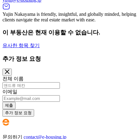
Yujin Nakayama is friendly, insightful, and globally minded, helping
clients navigate the real estate market with ease.
이 부동산은 현재 이용할 수 없습니다.
유사한 항목 찾기
추가 정보 요청
전체 이름
이메일
제출
추가 정보 요청
문의하기
contact@e-housing.jp