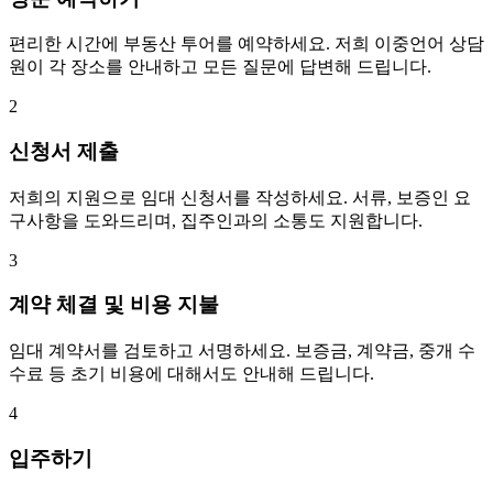
편리한 시간에 부동산 투어를 예약하세요. 저희 이중언어 상담
원이 각 장소를 안내하고 모든 질문에 답변해 드립니다.
2
신청서 제출
저희의 지원으로 임대 신청서를 작성하세요. 서류, 보증인 요
구사항을 도와드리며, 집주인과의 소통도 지원합니다.
3
계약 체결 및 비용 지불
임대 계약서를 검토하고 서명하세요. 보증금, 계약금, 중개 수
수료 등 초기 비용에 대해서도 안내해 드립니다.
4
입주하기