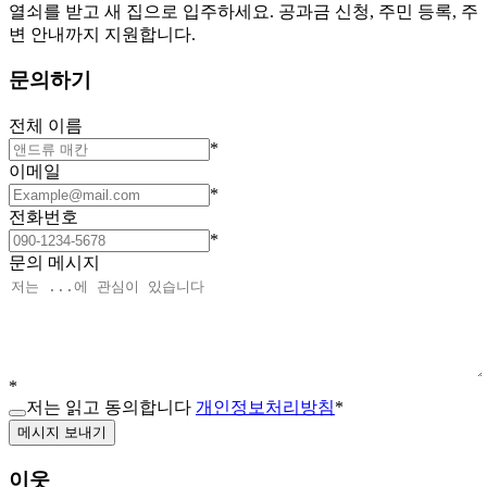
열쇠를 받고 새 집으로 입주하세요. 공과금 신청, 주민 등록, 주
변 안내까지 지원합니다.
문의하기
전체 이름
*
이메일
*
전화번호
*
문의 메시지
*
저는 읽고 동의합니다
개인정보처리방침
*
메시지 보내기
이웃