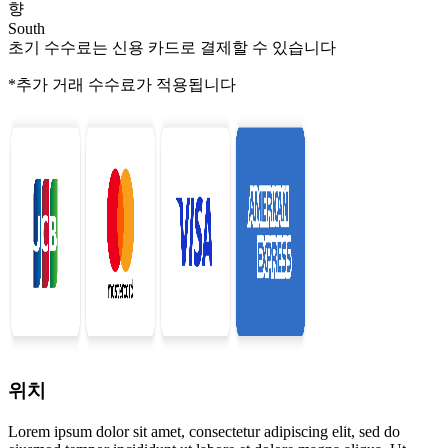
향
South
초기 수수료는 신용 카드로 결제할 수 있습니다
*추가 거래 수수료가 적용됩니다
위치
Lorem ipsum dolor sit amet, consectetur adipiscing elit, sed do