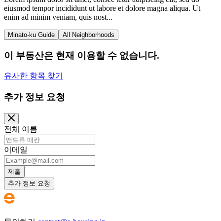
eiusmod tempor incididunt ut labore et dolore magna aliqua. Ut
enim ad minim veniam, quis nost...
Minato-ku Guide
All Neighborhoods
이 부동산은 현재 이용할 수 없습니다.
유사한 항목 찾기
추가 정보 요청
전체 이름
이메일
제출
추가 정보 요청