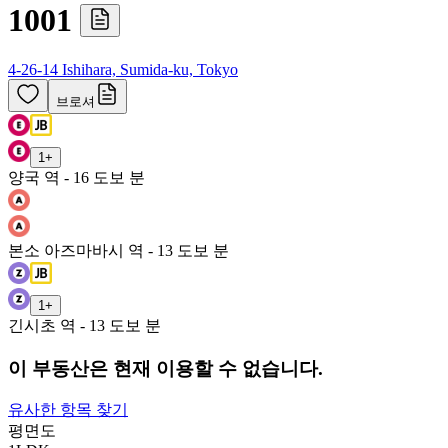
1001
4-26-14 Ishihara, Sumida-ku, Tokyo
브로셔
1
+
양국 역 - 16 도보 분
본소 아즈마바시 역 - 13 도보 분
1
+
긴시초 역 - 13 도보 분
이 부동산은 현재 이용할 수 없습니다.
유사한 항목 찾기
평면도