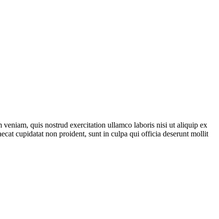
veniam, quis nostrud exercitation ullamco laboris nisi ut aliquip ex
ecat cupidatat non proident, sunt in culpa qui officia deserunt mollit