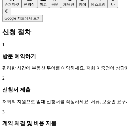
슈퍼마켓
편의점
학교
공원
체육관
카페
레스토랑
바
Google 지도에서 보기
신청 절차
1
방문 예약하기
편리한 시간에 부동산 투어를 예약하세요. 저희 이중언어 상담
2
신청서 제출
저희의 지원으로 임대 신청서를 작성하세요. 서류, 보증인 요
3
계약 체결 및 비용 지불