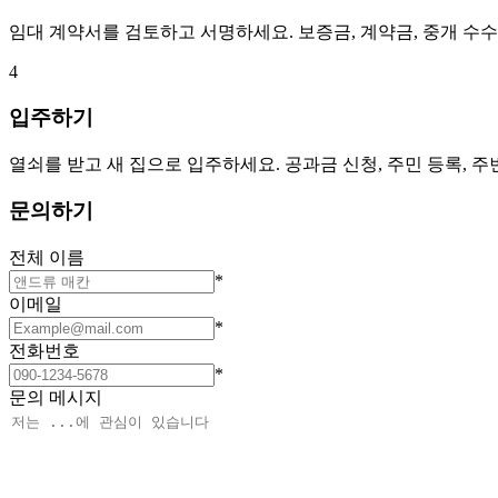
임대 계약서를 검토하고 서명하세요. 보증금, 계약금, 중개 수
4
입주하기
열쇠를 받고 새 집으로 입주하세요. 공과금 신청, 주민 등록, 
문의하기
전체 이름
*
이메일
*
전화번호
*
문의 메시지