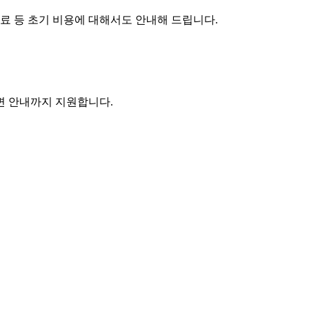
수료 등 초기 비용에 대해서도 안내해 드립니다.
주변 안내까지 지원합니다.