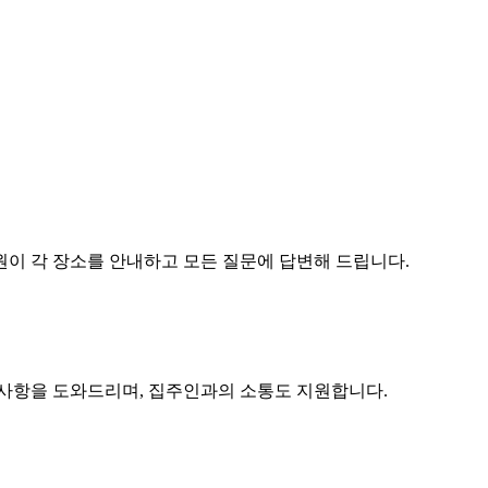
원이 각 장소를 안내하고 모든 질문에 답변해 드립니다.
구사항을 도와드리며, 집주인과의 소통도 지원합니다.