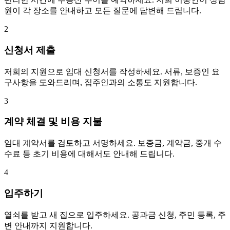
원이 각 장소를 안내하고 모든 질문에 답변해 드립니다.
2
신청서 제출
저희의 지원으로 임대 신청서를 작성하세요. 서류, 보증인 요
구사항을 도와드리며, 집주인과의 소통도 지원합니다.
3
계약 체결 및 비용 지불
임대 계약서를 검토하고 서명하세요. 보증금, 계약금, 중개 수
수료 등 초기 비용에 대해서도 안내해 드립니다.
4
입주하기
열쇠를 받고 새 집으로 입주하세요. 공과금 신청, 주민 등록, 주
변 안내까지 지원합니다.