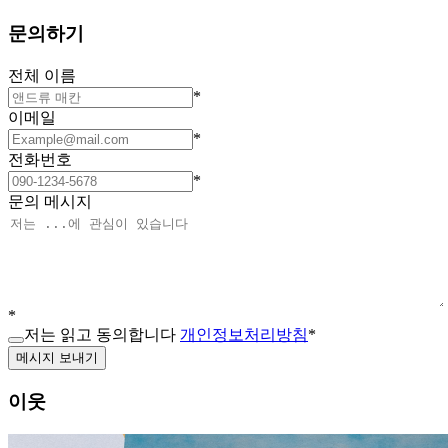
문의하기
전체 이름
*
이메일
*
전화번호
*
문의 메시지
*
저는 읽고 동의합니다
개인정보처리방침
*
메시지 보내기
이웃