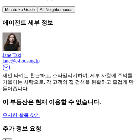
Minato-ku Guide
All Neighborhoods
에이전트 세부 정보
Jane Taki
jane@e-housing.jp
제인 타키는 친근하고, 스타일리시하며, 세부 사항에 주의를
기울이는 사람으로, 각 고객의 집 검색을 원활하고 즐겁게 만
들어줍니다.
이 부동산은 현재 이용할 수 없습니다.
유사한 항목 찾기
추가 정보 요청