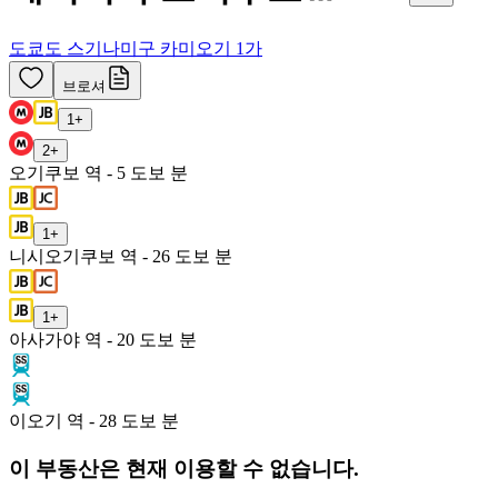
도쿄도 스기나미구 카미오기 1가
브로셔
1
+
2
+
오기쿠보 역 - 5 도보 분
1
+
니시오기쿠보 역 - 26 도보 분
1
+
아사가야 역 - 20 도보 분
이오기 역 - 28 도보 분
이 부동산은 현재 이용할 수 없습니다.