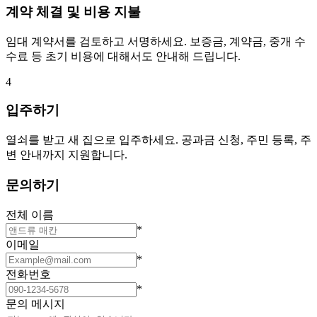
계약 체결 및 비용 지불
임대 계약서를 검토하고 서명하세요. 보증금, 계약금, 중개 수
수료 등 초기 비용에 대해서도 안내해 드립니다.
4
입주하기
열쇠를 받고 새 집으로 입주하세요. 공과금 신청, 주민 등록, 주
변 안내까지 지원합니다.
문의하기
전체 이름
*
이메일
*
전화번호
*
문의 메시지