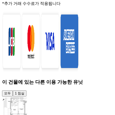
*추가 거래 수수료가 적용됩니다
이 건물에 있는 다른 이용 가능한 유닛
모두
1 침실