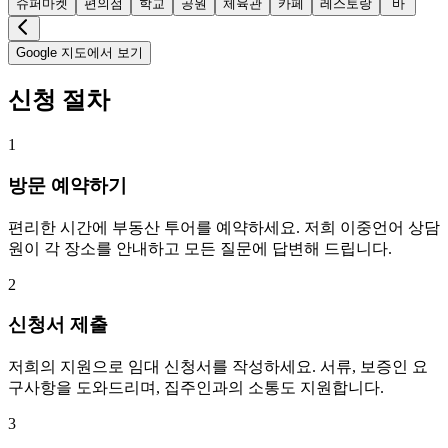
슈퍼마켓
편의점
학교
공원
체육관
카페
레스토랑
바
Google 지도에서 보기
신청 절차
1
방문 예약하기
편리한 시간에 부동산 투어를 예약하세요. 저희 이중언어 상담
원이 각 장소를 안내하고 모든 질문에 답변해 드립니다.
2
신청서 제출
저희의 지원으로 임대 신청서를 작성하세요. 서류, 보증인 요
구사항을 도와드리며, 집주인과의 소통도 지원합니다.
3