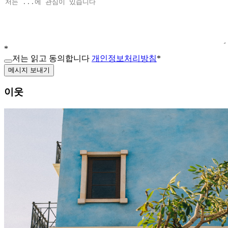
*
저는 읽고 동의합니다
개인정보처리방침
*
메시지 보내기
이웃