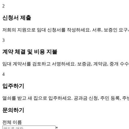
2
신청서 제출
저희의 지원으로 임대 신청서를 작성하세요. 서류, 보증인 요
3
계약 체결 및 비용 지불
임대 계약서를 검토하고 서명하세요. 보증금, 계약금, 중개 수
4
입주하기
열쇠를 받고 새 집으로 입주하세요. 공과금 신청, 주민 등록, 
문의하기
전체 이름
*