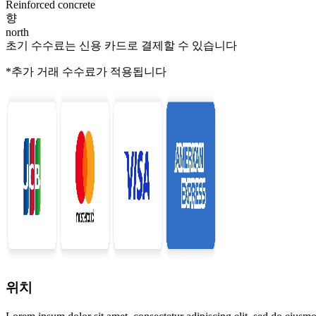
Reinforced concrete
향
north
초기 수수료는 신용 카드로 결제할 수 있습니다
*추가 거래 수수료가 적용됩니다
위치