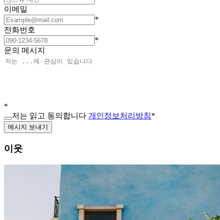
이메일
*
전화번호
*
문의 메시지
*
저는 읽고 동의합니다
개인정보처리방침
*
메시지 보내기
이웃