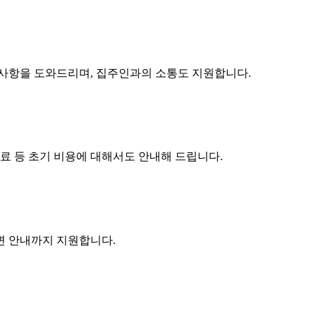
구사항을 도와드리며, 집주인과의 소통도 지원합니다.
수료 등 초기 비용에 대해서도 안내해 드립니다.
주변 안내까지 지원합니다.