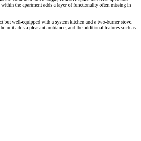
within the apartment adds a layer of functionality often missing in
ct but well-equipped with a system kitchen and a two-burner stove.
he unit adds a pleasant ambiance, and the additional features such as