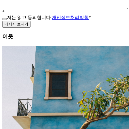
*
저는 읽고 동의합니다
개인정보처리방침
*
메시지 보내기
이웃