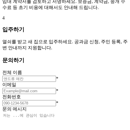
임대 계약서를 검토하고 서명하세요. 보증금, 계약금, 중개 수
수료 등 초기 비용에 대해서도 안내해 드립니다.
4
입주하기
열쇠를 받고 새 집으로 입주하세요. 공과금 신청, 주민 등록, 주
변 안내까지 지원합니다.
문의하기
전체 이름
*
이메일
*
전화번호
*
문의 메시지