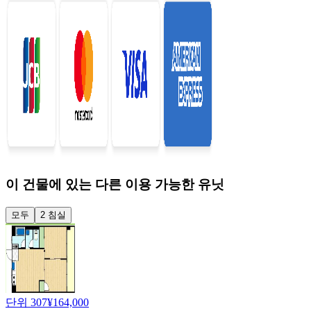
이 건물에 있는 다른 이용 가능한 유닛
모두
2 침실
단위 307
¥164,000