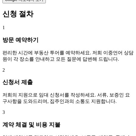
신청 절차
1
방문 예약하기
편리한 시간에 부동산 투어를 예약하세요. 저희 이중언어 상담
원이 각 장소를 안내하고 모든 질문에 답변해 드립니다.
2
신청서 제출
저희의 지원으로 임대 신청서를 작성하세요. 서류, 보증인 요
구사항을 도와드리며, 집주인과의 소통도 지원합니다.
3
계약 체결 및 비용 지불