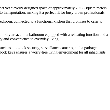
act yet cleverly designed space of approximately 29.08 square meters.
 transportation, making it a perfect fit for busy urban professionals.
edroom, connected to a functional kitchen that promises to cater to
r laundry area, and a bathroom equipped with a reheating function and a
ury and convenience to everyday living.
such as auto-lock security, surveillance cameras, and a garbage
lock keys ensures a worry-free living environment for all inhabitants.