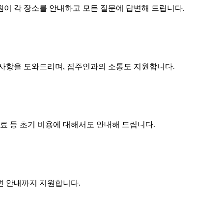
원이 각 장소를 안내하고 모든 질문에 답변해 드립니다.
구사항을 도와드리며, 집주인과의 소통도 지원합니다.
수료 등 초기 비용에 대해서도 안내해 드립니다.
주변 안내까지 지원합니다.