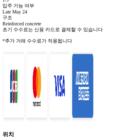
입주 가능 여부
Late May 24
구조
Reinforced concrete
초기 수수료는 신용 카드로 결제할 수 있습니다
*추가 거래 수수료가 적용됩니다
위치