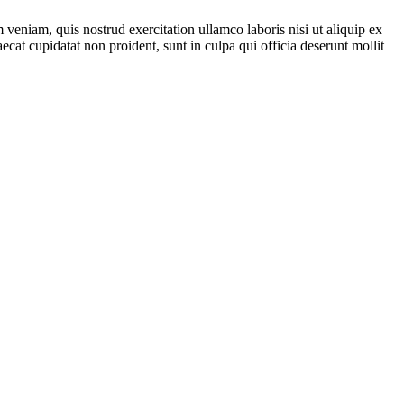
veniam, quis nostrud exercitation ullamco laboris nisi ut aliquip ex
ecat cupidatat non proident, sunt in culpa qui officia deserunt mollit