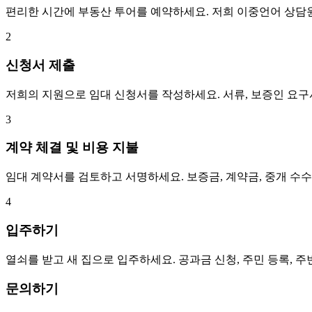
편리한 시간에 부동산 투어를 예약하세요. 저희 이중언어 상담
2
신청서 제출
저희의 지원으로 임대 신청서를 작성하세요. 서류, 보증인 요
3
계약 체결 및 비용 지불
임대 계약서를 검토하고 서명하세요. 보증금, 계약금, 중개 수
4
입주하기
열쇠를 받고 새 집으로 입주하세요. 공과금 신청, 주민 등록, 
문의하기