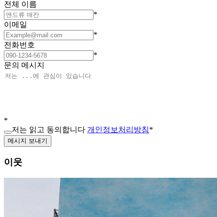
전체 이름
*
이메일
*
전화번호
*
문의 메시지
*
저는 읽고 동의합니다
개인정보처리방침
*
메시지 보내기
이웃