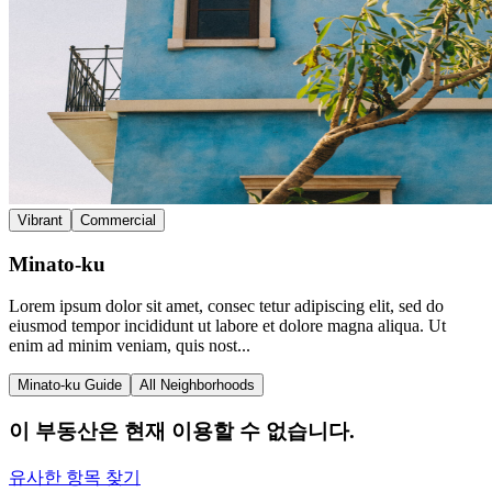
Vibrant
Commercial
Minato-ku
Lorem ipsum dolor sit amet, consec tetur adipiscing elit, sed do
eiusmod tempor incididunt ut labore et dolore magna aliqua. Ut
enim ad minim veniam, quis nost...
Minato-ku Guide
All Neighborhoods
이 부동산은 현재 이용할 수 없습니다.
유사한 항목 찾기