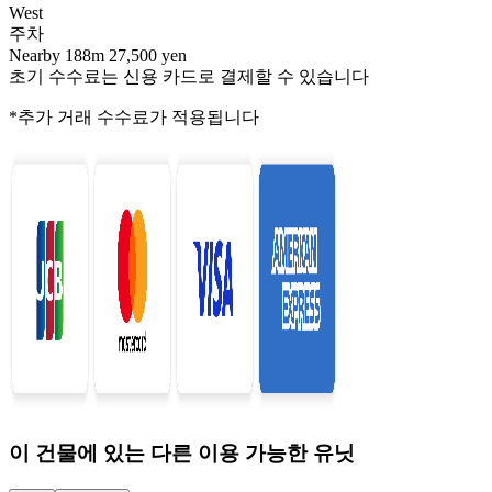
West
주차
Nearby 188m 27,500 yen
초기 수수료는 신용 카드로 결제할 수 있습니다
*추가 거래 수수료가 적용됩니다
이 건물에 있는 다른 이용 가능한 유닛