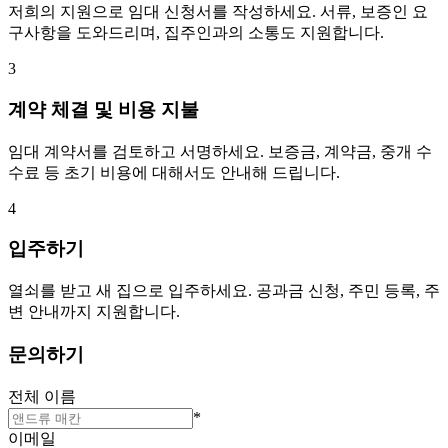
저희의 지원으로 임대 신청서를 작성하세요. 서류, 보증인 요
구사항을 도와드리며, 집주인과의 소통도 지원합니다.
3
계약 체결 및 비용 지불
임대 계약서를 검토하고 서명하세요. 보증금, 계약금, 중개 수
수료 등 초기 비용에 대해서도 안내해 드립니다.
4
입주하기
열쇠를 받고 새 집으로 입주하세요. 공과금 신청, 주민 등록, 주
변 안내까지 지원합니다.
문의하기
전체 이름
*
이메일