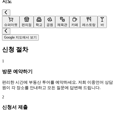
지도
슈퍼마켓
편의점
학교
공원
체육관
카페
레스토랑
바
Google 지도에서 보기
신청 절차
1
방문 예약하기
편리한 시간에 부동산 투어를 예약하세요. 저희 이중언어 상담
원이 각 장소를 안내하고 모든 질문에 답변해 드립니다.
2
신청서 제출