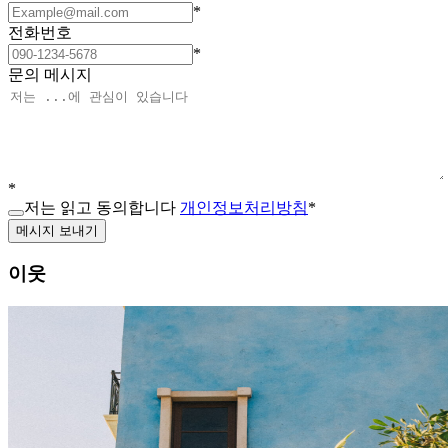
*
전화번호
*
문의 메시지
*
저는 읽고 동의합니다
개인정보처리방침
*
메시지 보내기
이웃