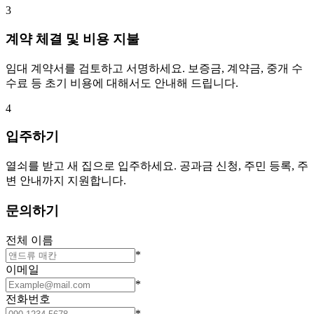
3
계약 체결 및 비용 지불
임대 계약서를 검토하고 서명하세요. 보증금, 계약금, 중개 수
수료 등 초기 비용에 대해서도 안내해 드립니다.
4
입주하기
열쇠를 받고 새 집으로 입주하세요. 공과금 신청, 주민 등록, 주
변 안내까지 지원합니다.
문의하기
전체 이름
*
이메일
*
전화번호
*