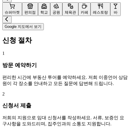
슈퍼마켓
편의점
학교
공원
체육관
카페
레스토랑
바
Google 지도에서 보기
신청 절차
1
방문 예약하기
편리한 시간에 부동산 투어를 예약하세요. 저희 이중언어 상담
원이 각 장소를 안내하고 모든 질문에 답변해 드립니다.
2
신청서 제출
저희의 지원으로 임대 신청서를 작성하세요. 서류, 보증인 요
구사항을 도와드리며, 집주인과의 소통도 지원합니다.