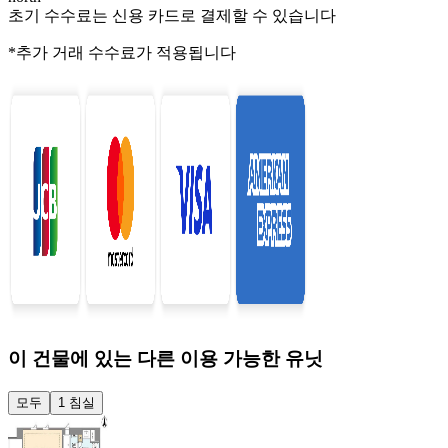
초기 수수료는 신용 카드로 결제할 수 있습니다
*추가 거래 수수료가 적용됩니다
이 건물에 있는 다른 이용 가능한 유닛
모두
1 침실