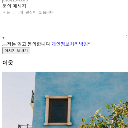
문의 메시지
*
저는 읽고 동의합니다
개인정보처리방침
*
메시지 보내기
이웃