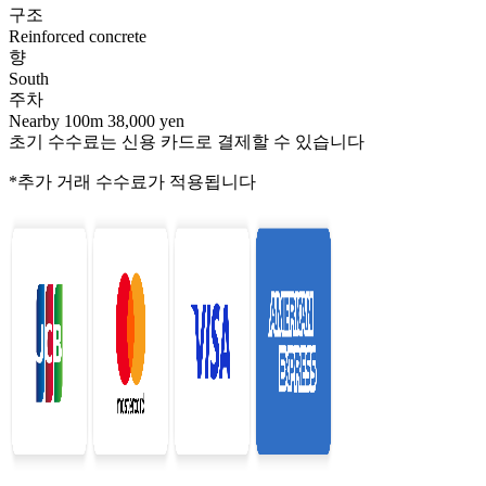
구조
Reinforced concrete
향
South
주차
Nearby 100m 38,000 yen
초기 수수료는 신용 카드로 결제할 수 있습니다
*추가 거래 수수료가 적용됩니다