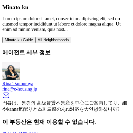
Minato-ku
Lorem ipsum dolor sit amet, consec tetur adipiscing elit, sed do
eiusmod tempor incididunt ut labore et dolore magna aliqua. Ut
enim ad minim veniam, quis nost...
Minato-ku Guide
All Neighborhoods
에이전트 세부 정보
Rina Tsumuraya
rina@e-housing.jp
円谷は、동경의 高級賃貸不동産を中心にご案内してり、細
やkanna気配りと스피드感のあru対応を大안녕하십니까?
이 부동산은 현재 이용할 수 없습니다.