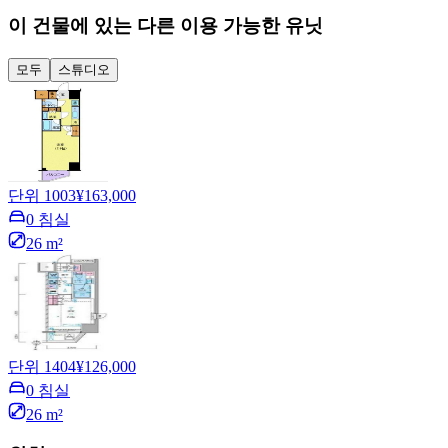
이 건물에 있는 다른 이용 가능한 유닛
모두
스튜디오
단위 1003
¥163,000
0 침실
26 m²
단위 1404
¥126,000
0 침실
26 m²