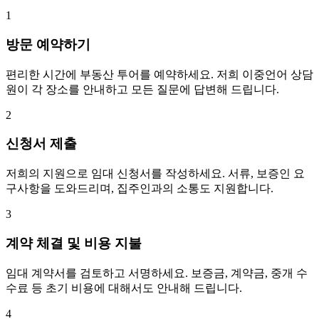
1
방문 예약하기
편리한 시간에 부동산 투어를 예약하세요. 저희 이중언어 상담
원이 각 장소를 안내하고 모든 질문에 답변해 드립니다.
2
신청서 제출
저희의 지원으로 임대 신청서를 작성하세요. 서류, 보증인 요
구사항을 도와드리며, 집주인과의 소통도 지원합니다.
3
계약 체결 및 비용 지불
임대 계약서를 검토하고 서명하세요. 보증금, 계약금, 중개 수
수료 등 초기 비용에 대해서도 안내해 드립니다.
4