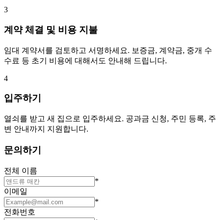
3
계약 체결 및 비용 지불
임대 계약서를 검토하고 서명하세요. 보증금, 계약금, 중개 수
수료 등 초기 비용에 대해서도 안내해 드립니다.
4
입주하기
열쇠를 받고 새 집으로 입주하세요. 공과금 신청, 주민 등록, 주
변 안내까지 지원합니다.
문의하기
전체 이름
*
이메일
*
전화번호