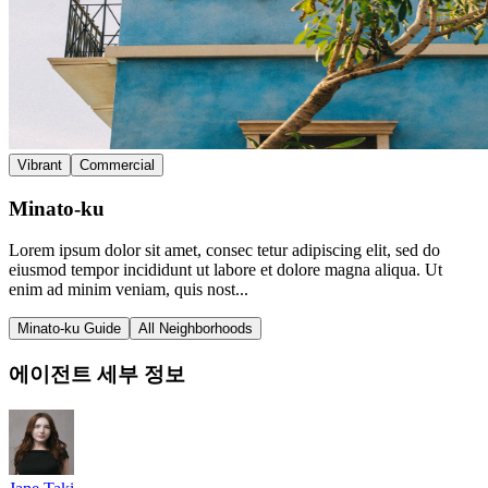
Vibrant
Commercial
Minato-ku
Lorem ipsum dolor sit amet, consec tetur adipiscing elit, sed do
eiusmod tempor incididunt ut labore et dolore magna aliqua. Ut
enim ad minim veniam, quis nost...
Minato-ku Guide
All Neighborhoods
에이전트 세부 정보