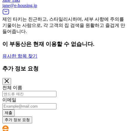
Jane Taki
jane@e-housing.jp
제인 타키는 친근하고, 스타일리시하며, 세부 사항에 주의를
기울이는 사람으로, 각 고객의 집 검색을 원활하고 즐겁게 만
들어줍니다.
이 부동산은 현재 이용할 수 없습니다.
유사한 항목 찾기
추가 정보 요청
전체 이름
이메일
제출
추가 정보 요청