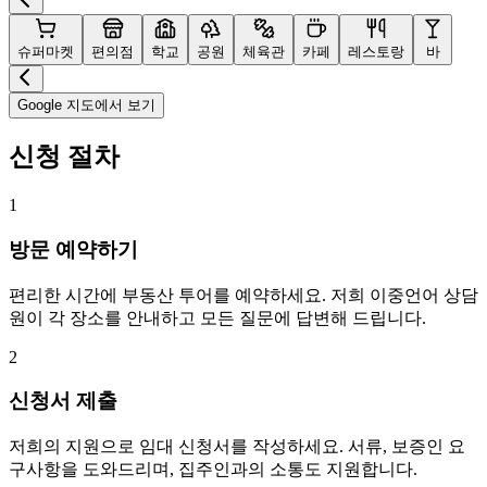
슈퍼마켓
편의점
학교
공원
체육관
카페
레스토랑
바
Google 지도에서 보기
신청 절차
1
방문 예약하기
편리한 시간에 부동산 투어를 예약하세요. 저희 이중언어 상담
원이 각 장소를 안내하고 모든 질문에 답변해 드립니다.
2
신청서 제출
저희의 지원으로 임대 신청서를 작성하세요. 서류, 보증인 요
구사항을 도와드리며, 집주인과의 소통도 지원합니다.