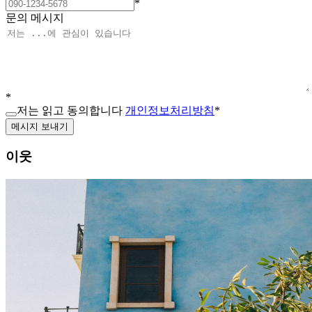
*
문의 메시지
*
저는 읽고 동의합니다
개인정보처리방침
*
메시지 보내기
이웃