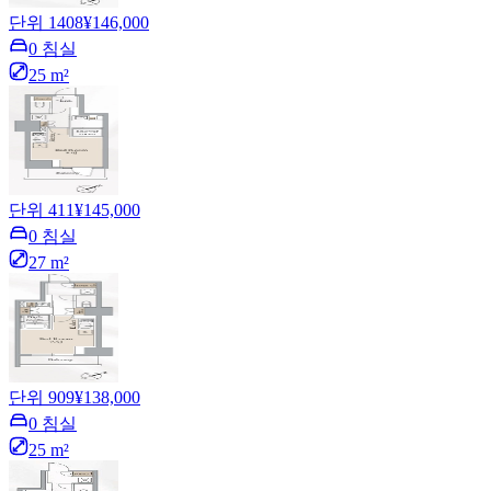
단위 1408
¥146,000
0 침실
25 m²
단위 411
¥145,000
0 침실
27 m²
단위 909
¥138,000
0 침실
25 m²