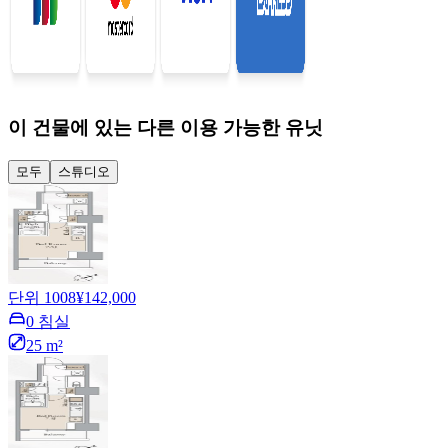
이 건물에 있는 다른 이용 가능한 유닛
모두
스튜디오
단위 1008
¥142,000
0 침실
25 m²