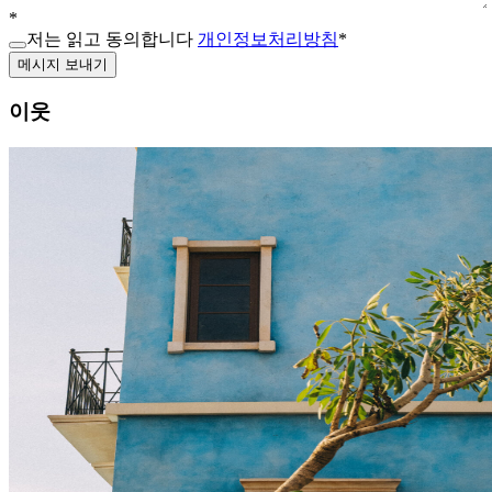
*
저는 읽고 동의합니다
개인정보처리방침
*
메시지 보내기
이웃