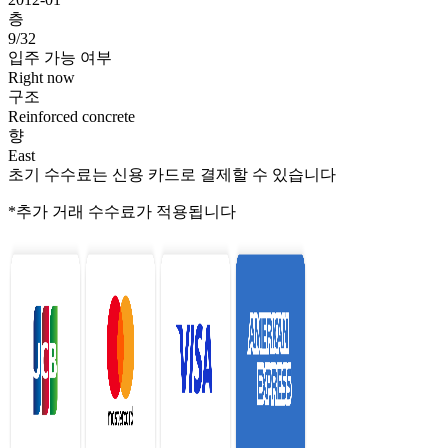
층
9/32
입주 가능 여부
Right now
구조
Reinforced concrete
향
East
초기 수수료는 신용 카드로 결제할 수 있습니다
*추가 거래 수수료가 적용됩니다