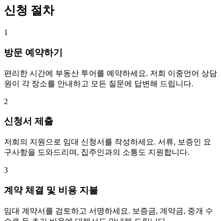
신청 절차
1
방문 예약하기
편리한 시간에 부동산 투어를 예약하세요. 저희 이중언어 상담
원이 각 장소를 안내하고 모든 질문에 답변해 드립니다.
2
신청서 제출
저희의 지원으로 임대 신청서를 작성하세요. 서류, 보증인 요
구사항을 도와드리며, 집주인과의 소통도 지원합니다.
3
계약 체결 및 비용 지불
임대 계약서를 검토하고 서명하세요. 보증금, 계약금, 중개 수