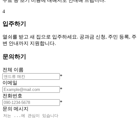
수료 등 초기 비용에 대해서도 안내해 드립니다.
4
입주하기
열쇠를 받고 새 집으로 입주하세요. 공과금 신청, 주민 등록, 주
변 안내까지 지원합니다.
문의하기
전체 이름
*
이메일
*
전화번호
*
문의 메시지