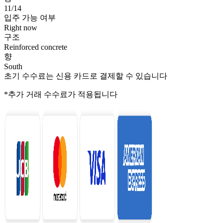
11/14
입주 가능 여부
Right now
구조
Reinforced concrete
향
South
초기 수수료는 신용 카드로 결제할 수 있습니다
*추가 거래 수수료가 적용됩니다