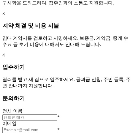
구사항을 도와드리며, 집주인과의 소통도 지원합니다.
3
계약 체결 및 비용 지불
임대 계약서를 검토하고 서명하세요. 보증금, 계약금, 중개 수
수료 등 초기 비용에 대해서도 안내해 드립니다.
4
입주하기
열쇠를 받고 새 집으로 입주하세요. 공과금 신청, 주민 등록, 주
변 안내까지 지원합니다.
문의하기
전체 이름
*
이메일
*