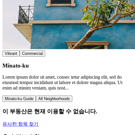
Vibrant
Commercial
Minato-ku
Lorem ipsum dolor sit amet, consec tetur adipiscing elit, sed do
eiusmod tempor incididunt ut labore et dolore magna aliqua. Ut
enim ad minim veniam, quis nost...
Minato-ku Guide
All Neighborhoods
이 부동산은 현재 이용할 수 없습니다.
유사한 항목 찾기