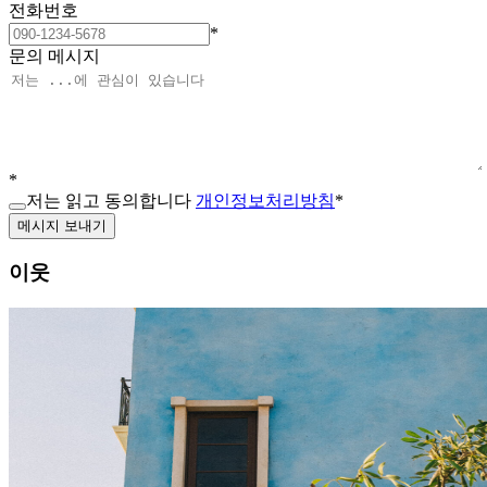
전화번호
*
문의 메시지
*
저는 읽고 동의합니다
개인정보처리방침
*
메시지 보내기
이웃