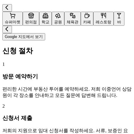
슈퍼마켓
편의점
학교
공원
체육관
카페
레스토랑
바
Google 지도에서 보기
신청 절차
1
방문 예약하기
편리한 시간에 부동산 투어를 예약하세요. 저희 이중언어 상담
원이 각 장소를 안내하고 모든 질문에 답변해 드립니다.
2
신청서 제출
저희의 지원으로 임대 신청서를 작성하세요. 서류, 보증인 요