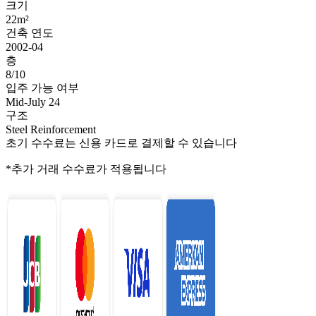
크기
22m²
건축 연도
2002-04
층
8/10
입주 가능 여부
Mid-July 24
구조
Steel Reinforcement
초기 수수료는 신용 카드로 결제할 수 있습니다
*추가 거래 수수료가 적용됩니다