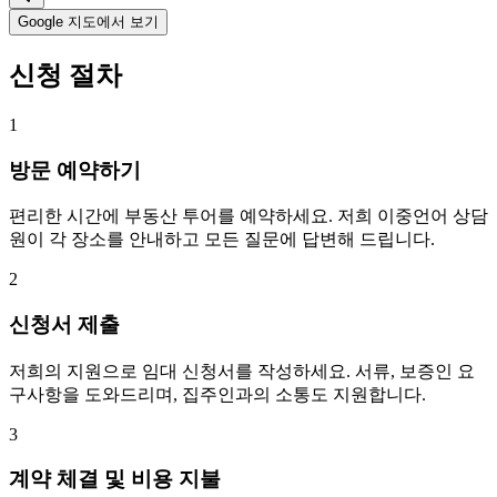
Google 지도에서 보기
신청 절차
1
방문 예약하기
편리한 시간에 부동산 투어를 예약하세요. 저희 이중언어 상담
원이 각 장소를 안내하고 모든 질문에 답변해 드립니다.
2
신청서 제출
저희의 지원으로 임대 신청서를 작성하세요. 서류, 보증인 요
구사항을 도와드리며, 집주인과의 소통도 지원합니다.
3
계약 체결 및 비용 지불