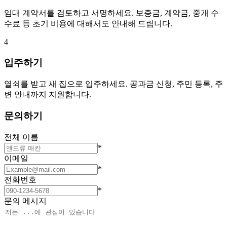
임대 계약서를 검토하고 서명하세요. 보증금, 계약금, 중개 수
수료 등 초기 비용에 대해서도 안내해 드립니다.
4
입주하기
열쇠를 받고 새 집으로 입주하세요. 공과금 신청, 주민 등록, 주
변 안내까지 지원합니다.
문의하기
전체 이름
*
이메일
*
전화번호
*
문의 메시지