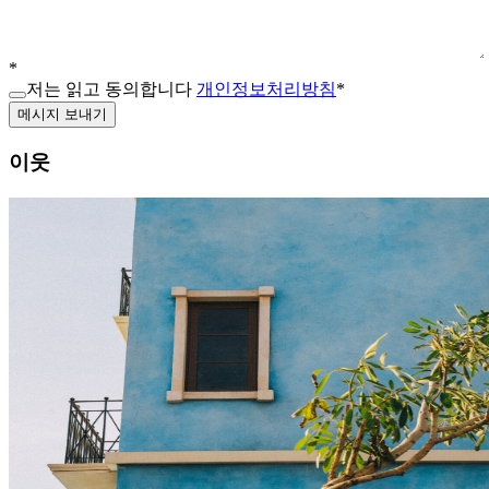
*
저는 읽고 동의합니다
개인정보처리방침
*
메시지 보내기
이웃