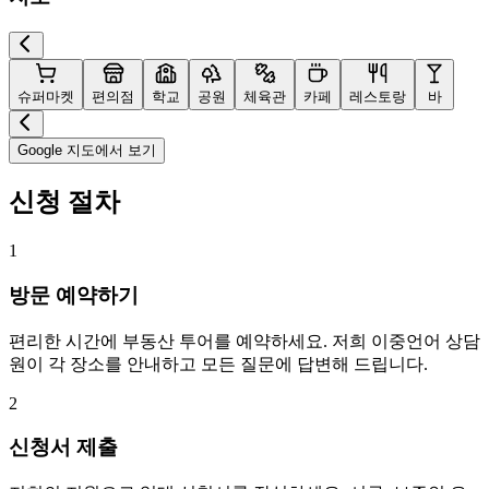
슈퍼마켓
편의점
학교
공원
체육관
카페
레스토랑
바
Google 지도에서 보기
신청 절차
1
방문 예약하기
편리한 시간에 부동산 투어를 예약하세요. 저희 이중언어 상담
원이 각 장소를 안내하고 모든 질문에 답변해 드립니다.
2
신청서 제출