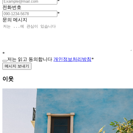
*
전화번호
*
문의 메시지
*
저는 읽고 동의합니다
개인정보처리방침
*
메시지 보내기
이웃