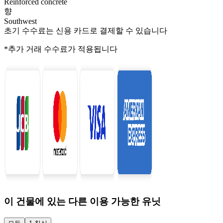
Reinforced concrete
향
Southwest
초기 수수료는 신용 카드로 결제할 수 있습니다
*추가 거래 수수료가 적용됩니다
이 건물에 있는 다른 이용 가능한 유닛