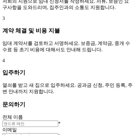
저희의 지원으로 임대 신청서를 작성하세요. 서류, 보증인 요
구사항을 도와드리며, 집주인과의 소통도 지원합니다.
3
계약 체결 및 비용 지불
임대 계약서를 검토하고 서명하세요. 보증금, 계약금, 중개 수
수료 등 초기 비용에 대해서도 안내해 드립니다.
4
입주하기
열쇠를 받고 새 집으로 입주하세요. 공과금 신청, 주민 등록, 주
변 안내까지 지원합니다.
문의하기
전체 이름
*
이메일