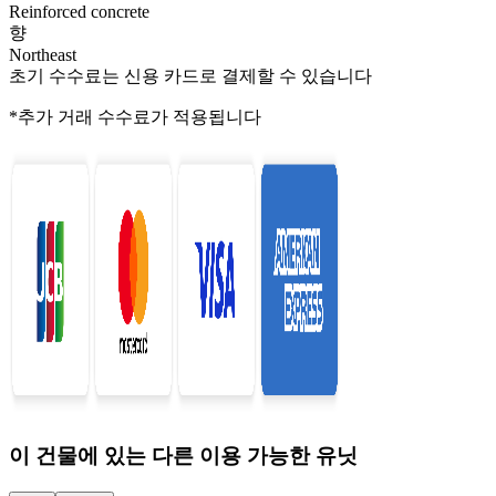
Reinforced concrete
향
Northeast
초기 수수료는 신용 카드로 결제할 수 있습니다
*추가 거래 수수료가 적용됩니다
이 건물에 있는 다른 이용 가능한 유닛