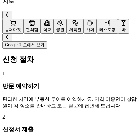
지도
슈퍼마켓
편의점
학교
공원
체육관
카페
레스토랑
바
Google 지도에서 보기
신청 절차
1
방문 예약하기
편리한 시간에 부동산 투어를 예약하세요. 저희 이중언어 상담
원이 각 장소를 안내하고 모든 질문에 답변해 드립니다.
2
신청서 제출