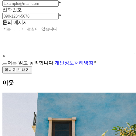
*
전화번호
*
문의 메시지
*
저는 읽고 동의합니다
개인정보처리방침
*
메시지 보내기
이웃