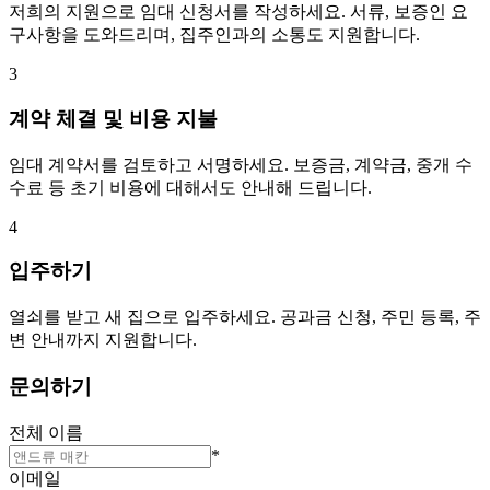
저희의 지원으로 임대 신청서를 작성하세요. 서류, 보증인 요
구사항을 도와드리며, 집주인과의 소통도 지원합니다.
3
계약 체결 및 비용 지불
임대 계약서를 검토하고 서명하세요. 보증금, 계약금, 중개 수
수료 등 초기 비용에 대해서도 안내해 드립니다.
4
입주하기
열쇠를 받고 새 집으로 입주하세요. 공과금 신청, 주민 등록, 주
변 안내까지 지원합니다.
문의하기
전체 이름
*
이메일