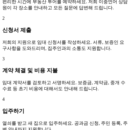
편리한 시간에 부동산 투어를 예약하세요. 저희 이중언어 상담
원이 각 장소를 안내하고 모든 질문에 답변해 드립니다.
2
신청서 제출
저희의 지원으로 임대 신청서를 작성하세요. 서류, 보증인 요
구사항을 도와드리며, 집주인과의 소통도 지원합니다.
3
계약 체결 및 비용 지불
임대 계약서를 검토하고 서명하세요. 보증금, 계약금, 중개 수
수료 등 초기 비용에 대해서도 안내해 드립니다.
4
입주하기
열쇠를 받고 새 집으로 입주하세요. 공과금 신청, 주민 등록, 주
변 안내까지 지원합니다.