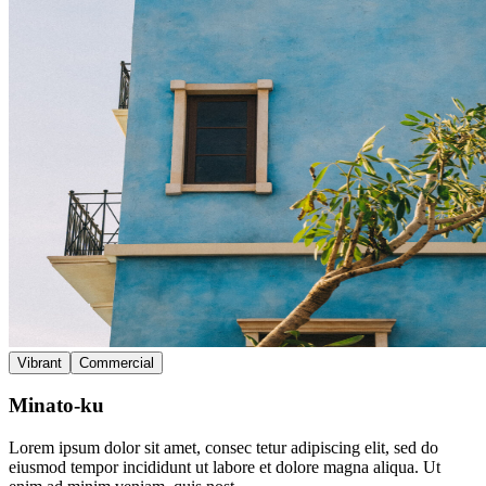
Vibrant
Commercial
Minato-ku
Lorem ipsum dolor sit amet, consec tetur adipiscing elit, sed do
eiusmod tempor incididunt ut labore et dolore magna aliqua. Ut