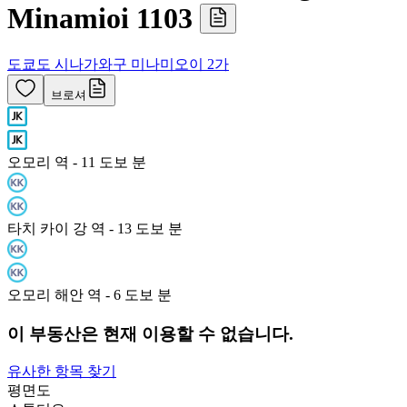
Minamioi 1103
도쿄도 시나가와구 미나미오이 2가
브로셔
오모리 역 - 11 도보 분
타치 카이 강 역 - 13 도보 분
오모리 해안 역 - 6 도보 분
이 부동산은 현재 이용할 수 없습니다.
유사한 항목 찾기
평면도