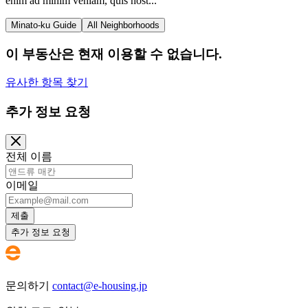
enim ad minim veniam, quis nost...
Minato-ku Guide
All Neighborhoods
이 부동산은 현재 이용할 수 없습니다.
유사한 항목 찾기
추가 정보 요청
전체 이름
이메일
제출
추가 정보 요청
문의하기
contact@e-housing.jp