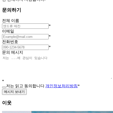
문의하기
전체 이름
*
이메일
*
전화번호
*
문의 메시지
*
저는 읽고 동의합니다
개인정보처리방침
*
메시지 보내기
이웃