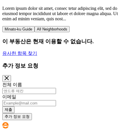
Lorem ipsum dolor sit amet, consec tetur adipiscing elit, sed do
eiusmod tempor incididunt ut labore et dolore magna aliqua. Ut
enim ad minim veniam, quis nost...
Minato-ku Guide
All Neighborhoods
이 부동산은 현재 이용할 수 없습니다.
유사한 항목 찾기
추가 정보 요청
전체 이름
이메일
제출
추가 정보 요청