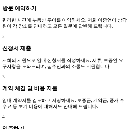
방문 예약하기
편리한 시간에 부동산 투어를 예약하세요. 저희 이중언어 상담
원이 각 장소를 안내하고 모든 질문에 답변해 드립니다.
2
신청서 제출
저희의 지원으로 임대 신청서를 작성하세요. 서류, 보증인 요
구사항을 도와드리며, 집주인과의 소통도 지원합니다.
3
계약 체결 및 비용 지불
임대 계약서를 검토하고 서명하세요. 보증금, 계약금, 중개 수
수료 등 초기 비용에 대해서도 안내해 드립니다.
4
입주하기