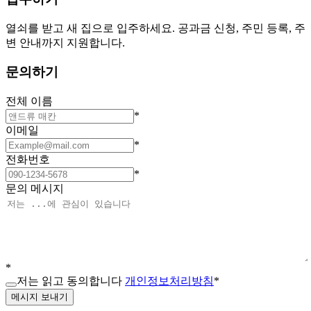
열쇠를 받고 새 집으로 입주하세요. 공과금 신청, 주민 등록, 주
변 안내까지 지원합니다.
문의하기
전체 이름
*
이메일
*
전화번호
*
문의 메시지
*
저는 읽고 동의합니다
개인정보처리방침
*
메시지 보내기