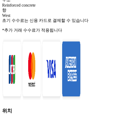
Reinforced concrete
향
West
초기 수수료는 신용 카드로 결제할 수 있습니다
*추가 거래 수수료가 적용됩니다
위치