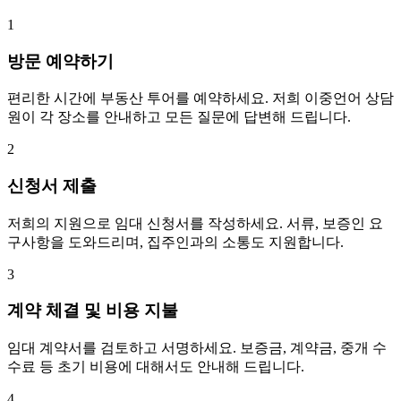
1
방문 예약하기
편리한 시간에 부동산 투어를 예약하세요. 저희 이중언어 상담
원이 각 장소를 안내하고 모든 질문에 답변해 드립니다.
2
신청서 제출
저희의 지원으로 임대 신청서를 작성하세요. 서류, 보증인 요
구사항을 도와드리며, 집주인과의 소통도 지원합니다.
3
계약 체결 및 비용 지불
임대 계약서를 검토하고 서명하세요. 보증금, 계약금, 중개 수
수료 등 초기 비용에 대해서도 안내해 드립니다.
4