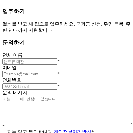
입주하기
열쇠를 받고 새 집으로 입주하세요. 공과금 신청, 주민 등록, 주
변 안내까지 지원합니다.
문의하기
전체 이름
*
이메일
*
전화번호
*
문의 메시지
*
저는 읽고 동의합니다
개인정보처리방침
*