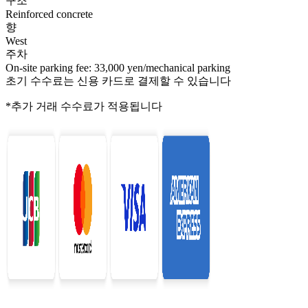
구조
Reinforced concrete
향
West
주차
On-site parking fee: 33,000 yen/mechanical parking
초기 수수료는 신용 카드로 결제할 수 있습니다
*추가 거래 수수료가 적용됩니다