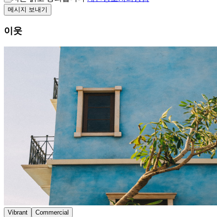
메시지 보내기
이웃
Vibrant
Commercial