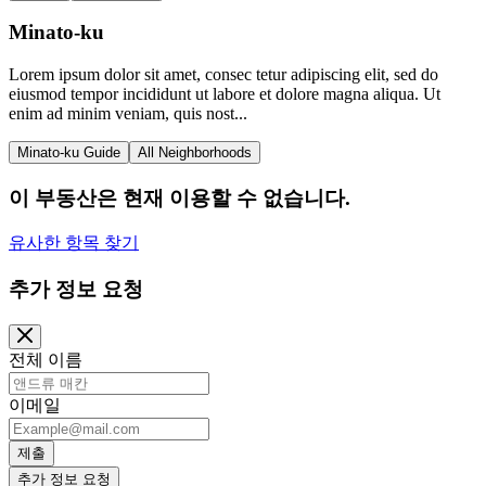
Minato-ku
Lorem ipsum dolor sit amet, consec tetur adipiscing elit, sed do
eiusmod tempor incididunt ut labore et dolore magna aliqua. Ut
enim ad minim veniam, quis nost...
Minato-ku Guide
All Neighborhoods
이 부동산은 현재 이용할 수 없습니다.
유사한 항목 찾기
추가 정보 요청
전체 이름
이메일
제출
추가 정보 요청