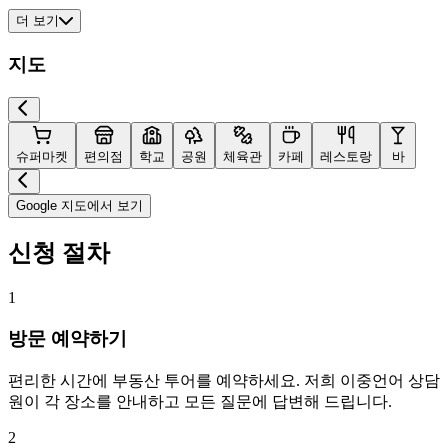
더 보기
지도
슈퍼마켓
편의점
학교
공원
체육관
카페
레스토랑
바
Google 지도에서 보기
신청 절차
1
방문 예약하기
편리한 시간에 부동산 투어를 예약하세요. 저희 이중언어 상담
원이 각 장소를 안내하고 모든 질문에 답변해 드립니다.
2