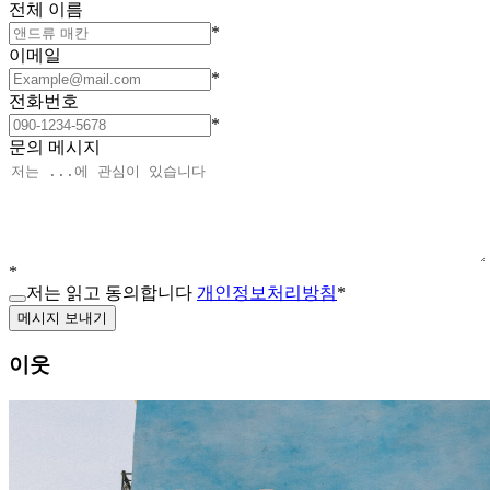
전체 이름
*
이메일
*
전화번호
*
문의 메시지
*
저는 읽고 동의합니다
개인정보처리방침
*
메시지 보내기
이웃