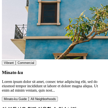
Vibrant
Commercial
Minato-ku
Lorem ipsum dolor sit amet, consec tetur adipiscing elit, sed do
eiusmod tempor incididunt ut labore et dolore magna aliqua. Ut
enim ad minim veniam, quis nost...
Minato-ku Guide
All Neighborhoods