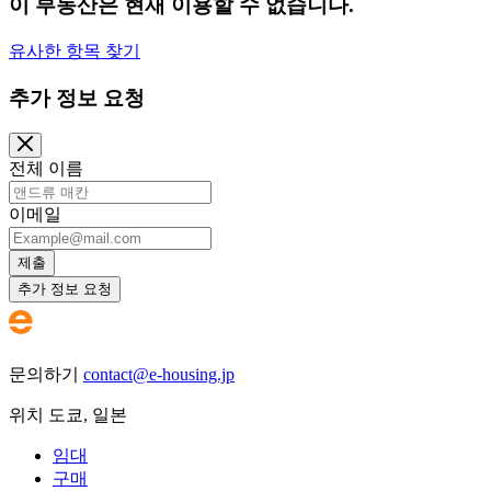
이 부동산은 현재 이용할 수 없습니다.
유사한 항목 찾기
추가 정보 요청
전체 이름
이메일
제출
추가 정보 요청
문의하기
contact@e-housing.jp
위치
도쿄
,
일본
임대
구매