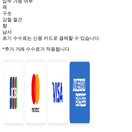
입주 가능 여부
즉
구조
강철 철근
향
남서
초기 수수료는 신용 카드로 결제할 수 있습니다
*추가 거래 수수료가 적용됩니다