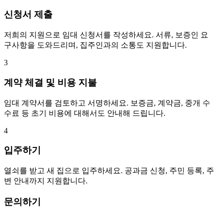
신청서 제출
저희의 지원으로 임대 신청서를 작성하세요. 서류, 보증인 요
구사항을 도와드리며, 집주인과의 소통도 지원합니다.
3
계약 체결 및 비용 지불
임대 계약서를 검토하고 서명하세요. 보증금, 계약금, 중개 수
수료 등 초기 비용에 대해서도 안내해 드립니다.
4
입주하기
열쇠를 받고 새 집으로 입주하세요. 공과금 신청, 주민 등록, 주
변 안내까지 지원합니다.
문의하기