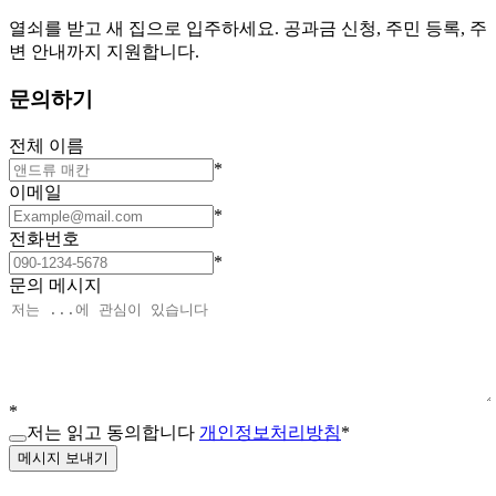
열쇠를 받고 새 집으로 입주하세요. 공과금 신청, 주민 등록, 주
변 안내까지 지원합니다.
문의하기
전체 이름
*
이메일
*
전화번호
*
문의 메시지
*
저는 읽고 동의합니다
개인정보처리방침
*
메시지 보내기