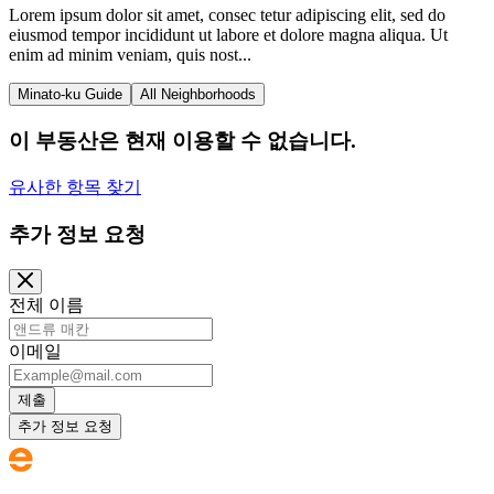
Lorem ipsum dolor sit amet, consec tetur adipiscing elit, sed do
eiusmod tempor incididunt ut labore et dolore magna aliqua. Ut
enim ad minim veniam, quis nost...
Minato-ku Guide
All Neighborhoods
이 부동산은 현재 이용할 수 없습니다.
유사한 항목 찾기
추가 정보 요청
전체 이름
이메일
제출
추가 정보 요청