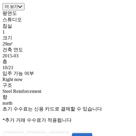
더 보기
평면도
스튜디오
침실
1
크기
29m²
건축 연도
2015-03
층
10/21
입주 가능 여부
Right now
구조
Steel Reinforcement
향
north
초기 수수료는 신용 카드로 결제할 수 있습니다
*추가 거래 수수료가 적용됩니다