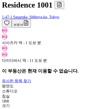
Residence 1001
1-47-1 Sasazuka, Shibuya-ku, Tokyo
브로셔
사사즈카 역 - 1 도보 분
다이다바시 역 - 11 도보 분
이 부동산은 현재 이용할 수 없습니다.
유사한 항목 찾기
평면도
스튜디오
침실
1
BR
크기