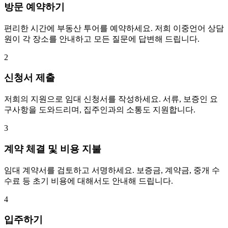
방문 예약하기
편리한 시간에 부동산 투어를 예약하세요. 저희 이중언어 상담
원이 각 장소를 안내하고 모든 질문에 답변해 드립니다.
2
신청서 제출
저희의 지원으로 임대 신청서를 작성하세요. 서류, 보증인 요
구사항을 도와드리며, 집주인과의 소통도 지원합니다.
3
계약 체결 및 비용 지불
임대 계약서를 검토하고 서명하세요. 보증금, 계약금, 중개 수
수료 등 초기 비용에 대해서도 안내해 드립니다.
4
입주하기