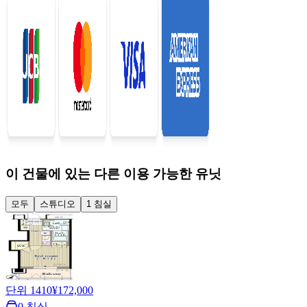
이 건물에 있는 다른 이용 가능한 유닛
모두
스튜디오
1 침실
단위 1410
¥172,000
0 침실