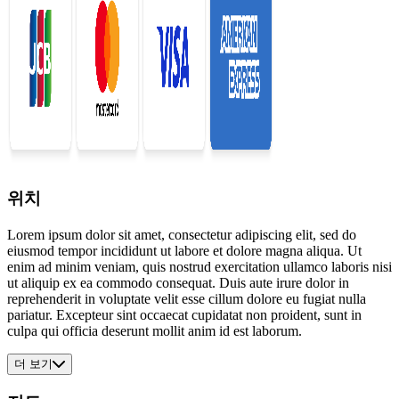
위치
Lorem ipsum dolor sit amet, consectetur adipiscing elit, sed do
eiusmod tempor incididunt ut labore et dolore magna aliqua. Ut
enim ad minim veniam, quis nostrud exercitation ullamco laboris nisi
ut aliquip ex ea commodo consequat. Duis aute irure dolor in
reprehenderit in voluptate velit esse cillum dolore eu fugiat nulla
pariatur. Excepteur sint occaecat cupidatat non proident, sunt in
culpa qui officia deserunt mollit anim id est laborum.
더 보기