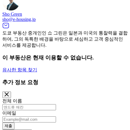
Sho Green
sho@e-housing.jp
도쿄 부동산 중개인인 쇼 그린은 일본과 미국의 통찰력을 결합
하여, 그의 독특한 배경을 바탕으로 세심하고 고객 중심적인
서비스를 제공합니다.
이 부동산은 현재 이용할 수 없습니다.
유사한 항목 찾기
추가 정보 요청
전체 이름
이메일
제출