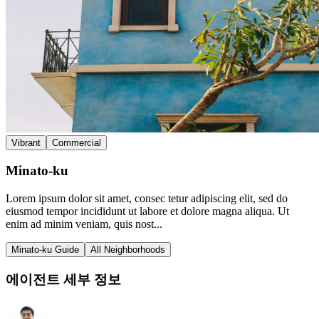
Vibrant
Commercial
Minato-ku
Lorem ipsum dolor sit amet, consec tetur adipiscing elit, sed do
eiusmod tempor incididunt ut labore et dolore magna aliqua. Ut
enim ad minim veniam, quis nost...
Minato-ku Guide
All Neighborhoods
에이전트 세부 정보