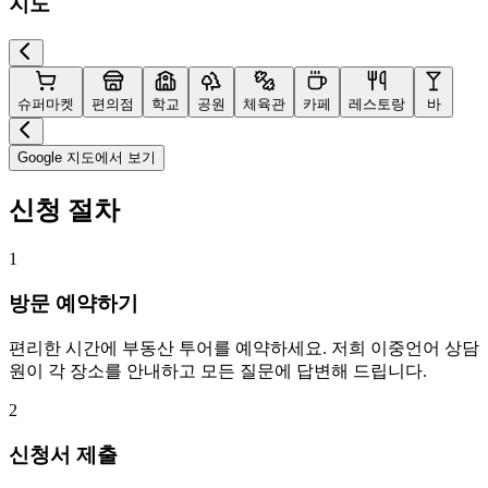
지도
슈퍼마켓
편의점
학교
공원
체육관
카페
레스토랑
바
Google 지도에서 보기
신청 절차
1
방문 예약하기
편리한 시간에 부동산 투어를 예약하세요. 저희 이중언어 상담
원이 각 장소를 안내하고 모든 질문에 답변해 드립니다.
2
신청서 제출