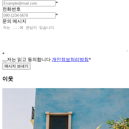
*
전화번호
*
문의 메시지
*
저는 읽고 동의합니다
개인정보처리방침
*
메시지 보내기
이웃