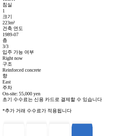
침실
1
크기
223m²
건축 연도
1989-07
층
3/3
입주 가능 여부
Right now
구조
Reinforced concrete
향
East
주차
On-site: 55,000 yen
초기 수수료는 신용 카드로 결제할 수 있습니다
*추가 거래 수수료가 적용됩니다