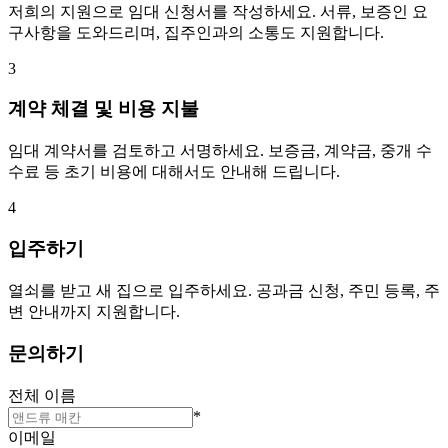
저희의 지원으로 임대 신청서를 작성하세요. 서류, 보증인 요
구사항을 도와드리며, 집주인과의 소통도 지원합니다.
3
계약 체결 및 비용 지불
임대 계약서를 검토하고 서명하세요. 보증금, 계약금, 중개 수
수료 등 초기 비용에 대해서도 안내해 드립니다.
4
입주하기
열쇠를 받고 새 집으로 입주하세요. 공과금 신청, 주민 등록, 주
변 안내까지 지원합니다.
문의하기
전체 이름
*
이메일