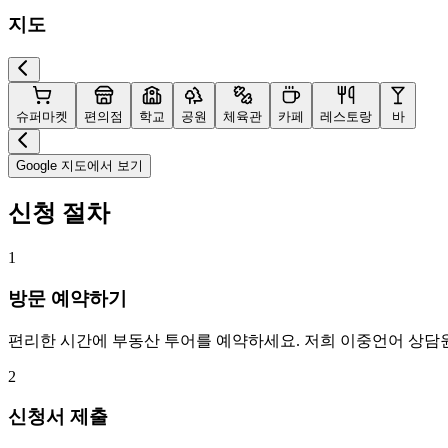
지도
슈퍼마켓
편의점
학교
공원
체육관
카페
레스토랑
바
Google 지도에서 보기
신청 절차
1
방문 예약하기
편리한 시간에 부동산 투어를 예약하세요. 저희 이중언어 상담
2
신청서 제출