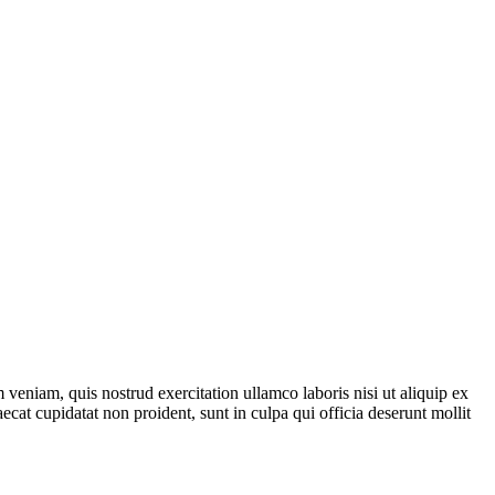
veniam, quis nostrud exercitation ullamco laboris nisi ut aliquip ex
ecat cupidatat non proident, sunt in culpa qui officia deserunt mollit