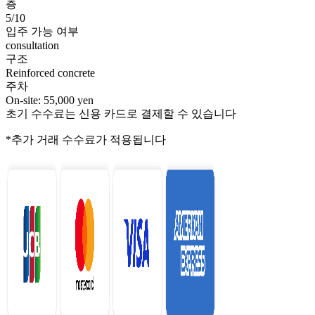
층
5/10
입주 가능 여부
consultation
구조
Reinforced concrete
주차
On-site: 55,000 yen
초기 수수료는 신용 카드로 결제할 수 있습니다
*추가 거래 수수료가 적용됩니다