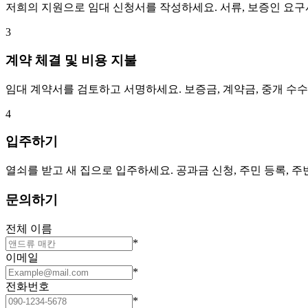
저희의 지원으로 임대 신청서를 작성하세요. 서류, 보증인 요
3
계약 체결 및 비용 지불
임대 계약서를 검토하고 서명하세요. 보증금, 계약금, 중개 수
4
입주하기
열쇠를 받고 새 집으로 입주하세요. 공과금 신청, 주민 등록, 
문의하기
전체 이름
*
이메일
*
전화번호
*