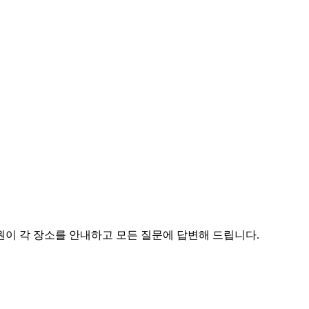
원이 각 장소를 안내하고 모든 질문에 답변해 드립니다.