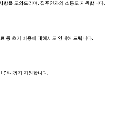
구사항을 도와드리며, 집주인과의 소통도 지원합니다.
수료 등 초기 비용에 대해서도 안내해 드립니다.
주변 안내까지 지원합니다.