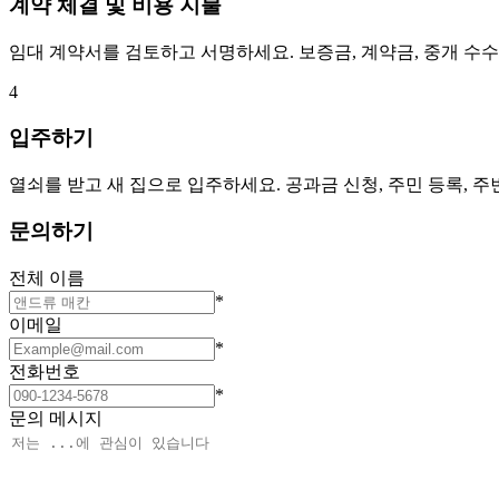
계약 체결 및 비용 지불
임대 계약서를 검토하고 서명하세요. 보증금, 계약금, 중개 수
4
입주하기
열쇠를 받고 새 집으로 입주하세요. 공과금 신청, 주민 등록, 
문의하기
전체 이름
*
이메일
*
전화번호
*
문의 메시지