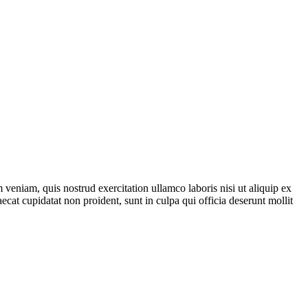
veniam, quis nostrud exercitation ullamco laboris nisi ut aliquip ex
ecat cupidatat non proident, sunt in culpa qui officia deserunt mollit