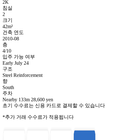
2K
침실
2
크기
42m²
건축 연도
2010-08
층
4/10
입주 가능 여부
Early July 24
구조
Steel Reinforcement
향
South
주차
Nearby 133m 28,600 yen
초기 수수료는 신용 카드로 결제할 수 있습니다
*추가 거래 수수료가 적용됩니다