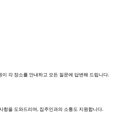
원이 각 장소를 안내하고 모든 질문에 답변해 드립니다.
구사항을 도와드리며, 집주인과의 소통도 지원합니다.