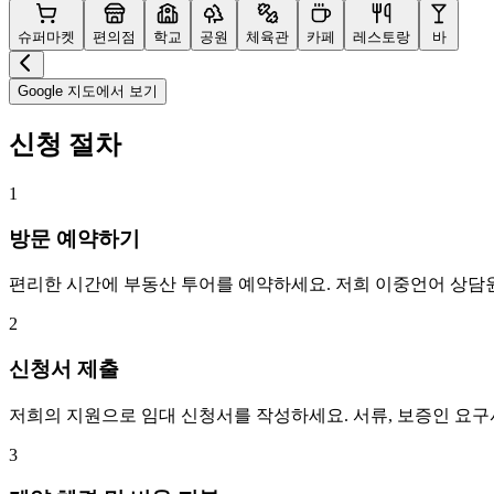
슈퍼마켓
편의점
학교
공원
체육관
카페
레스토랑
바
Google 지도에서 보기
신청 절차
1
방문 예약하기
편리한 시간에 부동산 투어를 예약하세요. 저희 이중언어 상담
2
신청서 제출
저희의 지원으로 임대 신청서를 작성하세요. 서류, 보증인 요
3