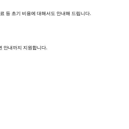
수료 등 초기 비용에 대해서도 안내해 드립니다.
주변 안내까지 지원합니다.