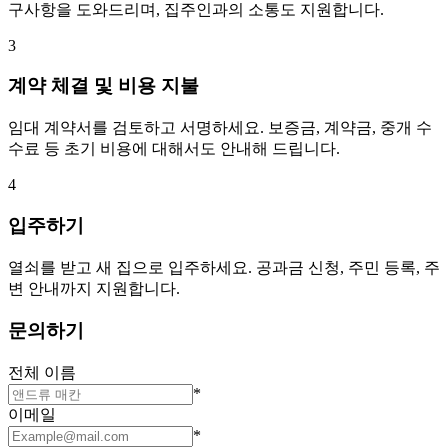
구사항을 도와드리며, 집주인과의 소통도 지원합니다.
3
계약 체결 및 비용 지불
임대 계약서를 검토하고 서명하세요. 보증금, 계약금, 중개 수
수료 등 초기 비용에 대해서도 안내해 드립니다.
4
입주하기
열쇠를 받고 새 집으로 입주하세요. 공과금 신청, 주민 등록, 주
변 안내까지 지원합니다.
문의하기
전체 이름
*
이메일
*