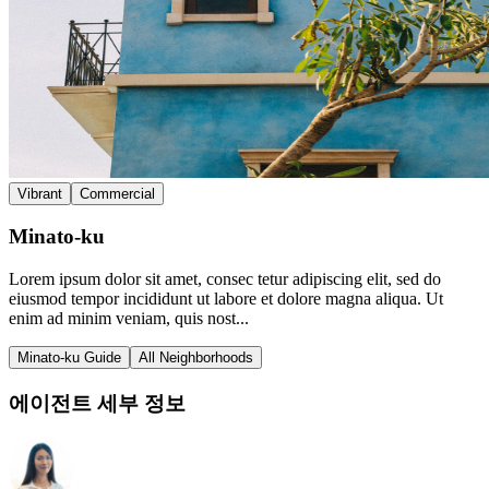
Vibrant
Commercial
Minato-ku
Lorem ipsum dolor sit amet, consec tetur adipiscing elit, sed do
eiusmod tempor incididunt ut labore et dolore magna aliqua. Ut
enim ad minim veniam, quis nost...
Minato-ku Guide
All Neighborhoods
에이전트 세부 정보