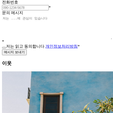
전화번호
*
문의 메시지
*
저는 읽고 동의합니다
개인정보처리방침
*
메시지 보내기
이웃