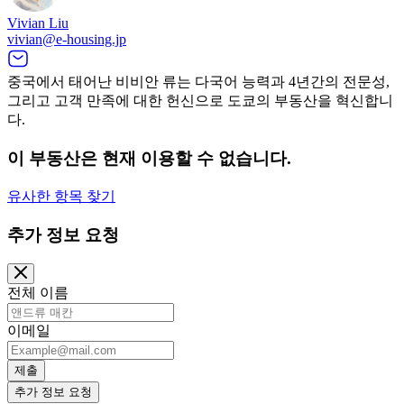
Vivian Liu
vivian@e-housing.jp
중국에서 태어난 비비안 류는 다국어 능력과 4년간의 전문성,
그리고 고객 만족에 대한 헌신으로 도쿄의 부동산을 혁신합니
다.
이 부동산은 현재 이용할 수 없습니다.
유사한 항목 찾기
추가 정보 요청
전체 이름
이메일
제출
추가 정보 요청