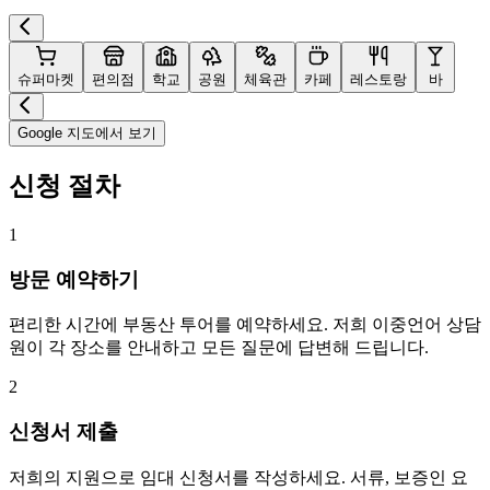
슈퍼마켓
편의점
학교
공원
체육관
카페
레스토랑
바
Google 지도에서 보기
신청 절차
1
방문 예약하기
편리한 시간에 부동산 투어를 예약하세요. 저희 이중언어 상담
원이 각 장소를 안내하고 모든 질문에 답변해 드립니다.
2
신청서 제출
저희의 지원으로 임대 신청서를 작성하세요. 서류, 보증인 요