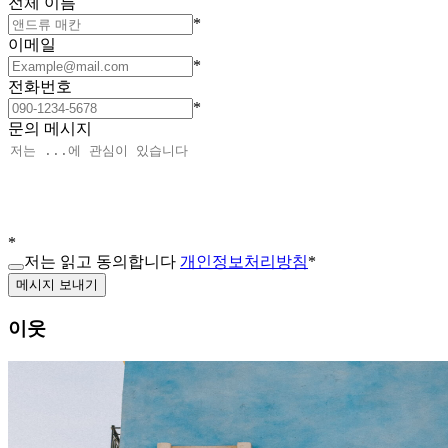
전체 이름
*
이메일
*
전화번호
*
문의 메시지
*
저는 읽고 동의합니다
개인정보처리방침
*
메시지 보내기
이웃