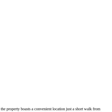
he property boasts a convenient location just a short walk from