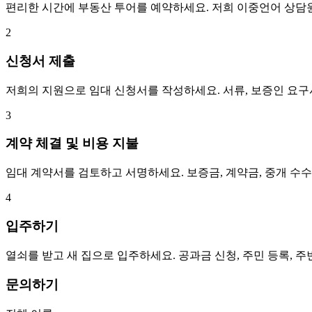
편리한 시간에 부동산 투어를 예약하세요. 저희 이중언어 상담
2
신청서 제출
저희의 지원으로 임대 신청서를 작성하세요. 서류, 보증인 요
3
계약 체결 및 비용 지불
임대 계약서를 검토하고 서명하세요. 보증금, 계약금, 중개 수
4
입주하기
열쇠를 받고 새 집으로 입주하세요. 공과금 신청, 주민 등록, 
문의하기