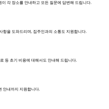
원이 각 장소를 안내하고 모든 질문에 답변해 드립니다.
구사항을 도와드리며, 집주인과의 소통도 지원합니다.
수료 등 초기 비용에 대해서도 안내해 드립니다.
주변 안내까지 지원합니다.