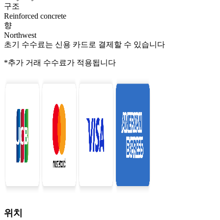
구조
Reinforced concrete
향
Northwest
초기 수수료는 신용 카드로 결제할 수 있습니다
*추가 거래 수수료가 적용됩니다
위치