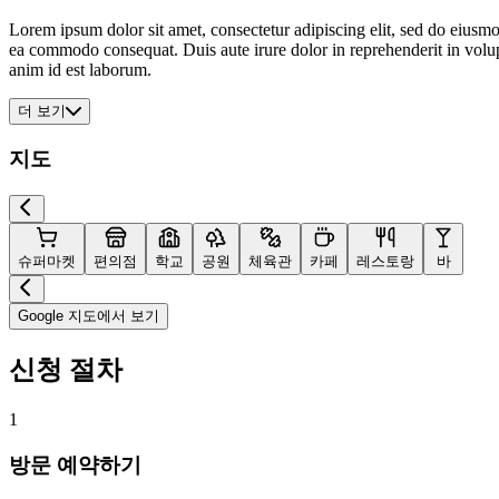
Lorem ipsum dolor sit amet, consectetur adipiscing elit, sed do eiusmo
ea commodo consequat. Duis aute irure dolor in reprehenderit in volupta
anim id est laborum.
더 보기
지도
슈퍼마켓
편의점
학교
공원
체육관
카페
레스토랑
바
Google 지도에서 보기
신청 절차
1
방문 예약하기