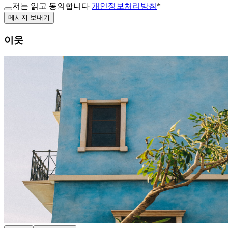
저는 읽고 동의합니다
개인정보처리방침
*
메시지 보내기
이웃