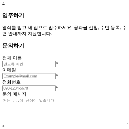
4
입주하기
열쇠를 받고 새 집으로 입주하세요. 공과금 신청, 주민 등록, 주
변 안내까지 지원합니다.
문의하기
전체 이름
*
이메일
*
전화번호
*
문의 메시지
*