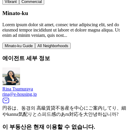
Vibrant
Commercial
Minato-ku
Lorem ipsum dolor sit amet, consec tetur adipiscing elit, sed do
eiusmod tempor incididunt ut labore et dolore magna aliqua. Ut
enim ad minim veniam, quis nost...
Minato-ku Guide
All Neighborhoods
에이전트 세부 정보
Rina Tsumuraya
rina@e-housing.jp
円谷は、동경의 高級賃貸不동産を中心にご案内してり、細
やkanna気配りと스피드感のあru対応を大안녕하십니까?
이 부동산은 현재 이용할 수 없습니다.