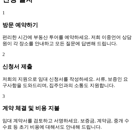
1
방문 예약하기
편리한 시간에 부동산 투어를 예약하세요. 저희 이중언어 상담
원이 각 장소를 안내하고 모든 질문에 답변해 드립니다.
2
신청서 제출
저희의 지원으로 임대 신청서를 작성하세요. 서류, 보증인 요
구사항을 도와드리며, 집주인과의 소통도 지원합니다.
3
계약 체결 및 비용 지불
임대 계약서를 검토하고 서명하세요. 보증금, 계약금, 중개 수
수료 등 초기 비용에 대해서도 안내해 드립니다.