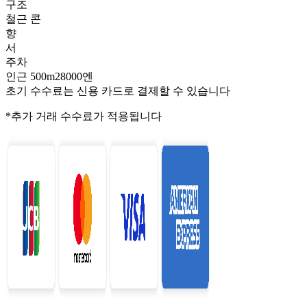
구조
철근 콘
향
서
주차
인근 500m28000엔
초기 수수료는 신용 카드로 결제할 수 있습니다
*추가 거래 수수료가 적용됩니다