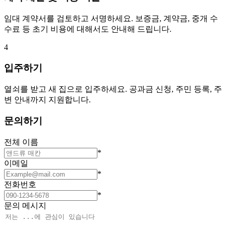
임대 계약서를 검토하고 서명하세요. 보증금, 계약금, 중개 수
수료 등 초기 비용에 대해서도 안내해 드립니다.
4
입주하기
열쇠를 받고 새 집으로 입주하세요. 공과금 신청, 주민 등록, 주
변 안내까지 지원합니다.
문의하기
전체 이름
*
이메일
*
전화번호
*
문의 메시지