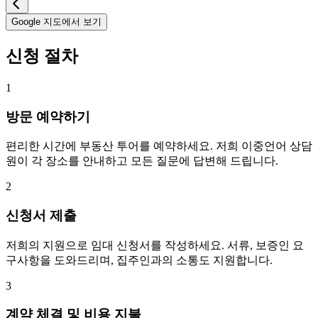
Google 지도에서 보기
신청 절차
1
방문 예약하기
편리한 시간에 부동산 투어를 예약하세요. 저희 이중언어 상담
원이 각 장소를 안내하고 모든 질문에 답변해 드립니다.
2
신청서 제출
저희의 지원으로 임대 신청서를 작성하세요. 서류, 보증인 요
구사항을 도와드리며, 집주인과의 소통도 지원합니다.
3
계약 체결 및 비용 지불