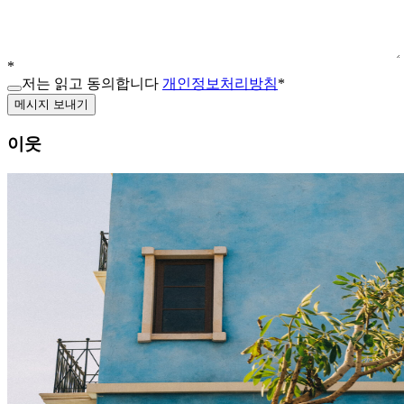
*
저는 읽고 동의합니다
개인정보처리방침
*
메시지 보내기
이웃