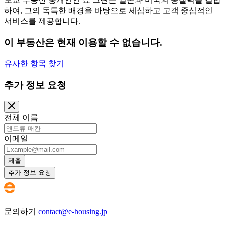
하여, 그의 독특한 배경을 바탕으로 세심하고 고객 중심적인
서비스를 제공합니다.
이 부동산은 현재 이용할 수 없습니다.
유사한 항목 찾기
추가 정보 요청
전체 이름
이메일
제출
추가 정보 요청
문의하기
contact@e-housing.jp