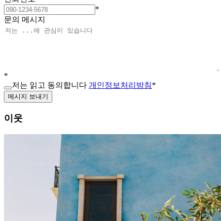
*
문의 메시지
*
저는 읽고 동의합니다
개인정보처리방침
*
메시지 보내기
이웃