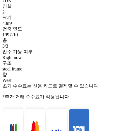
2DK
침실
2
크기
43m²
건축 연도
1997-10
층
3/3
입주 가능 여부
Right now
구조
steel frame
향
West
초기 수수료는 신용 카드로 결제할 수 있습니다
*추가 거래 수수료가 적용됩니다