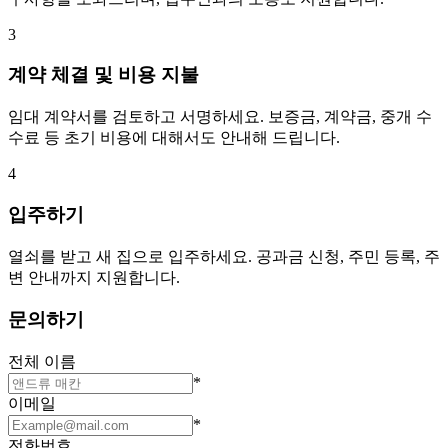
3
계약 체결 및 비용 지불
임대 계약서를 검토하고 서명하세요. 보증금, 계약금, 중개 수
수료 등 초기 비용에 대해서도 안내해 드립니다.
4
입주하기
열쇠를 받고 새 집으로 입주하세요. 공과금 신청, 주민 등록, 주
변 안내까지 지원합니다.
문의하기
전체 이름
*
이메일
*
전화번호