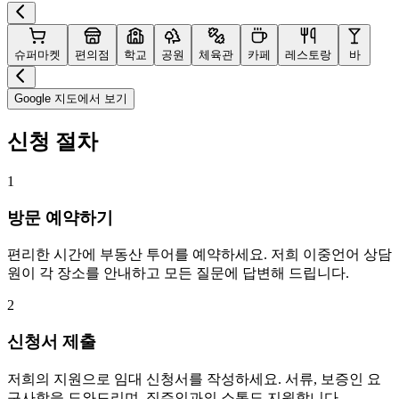
슈퍼마켓
편의점
학교
공원
체육관
카페
레스토랑
바
Google 지도에서 보기
신청 절차
1
방문 예약하기
편리한 시간에 부동산 투어를 예약하세요. 저희 이중언어 상담
원이 각 장소를 안내하고 모든 질문에 답변해 드립니다.
2
신청서 제출
저희의 지원으로 임대 신청서를 작성하세요. 서류, 보증인 요
구사항을 도와드리며, 집주인과의 소통도 지원합니다.