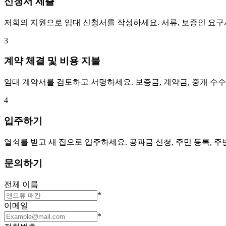
신청서 제출
저희의 지원으로 임대 신청서를 작성하세요. 서류, 보증인 요
3
계약 체결 및 비용 지불
임대 계약서를 검토하고 서명하세요. 보증금, 계약금, 중개 수
4
입주하기
열쇠를 받고 새 집으로 입주하세요. 공과금 신청, 주민 등록, 
문의하기
전체 이름
*
이메일
*