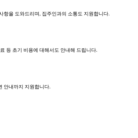
구사항을 도와드리며, 집주인과의 소통도 지원합니다.
수료 등 초기 비용에 대해서도 안내해 드립니다.
주변 안내까지 지원합니다.