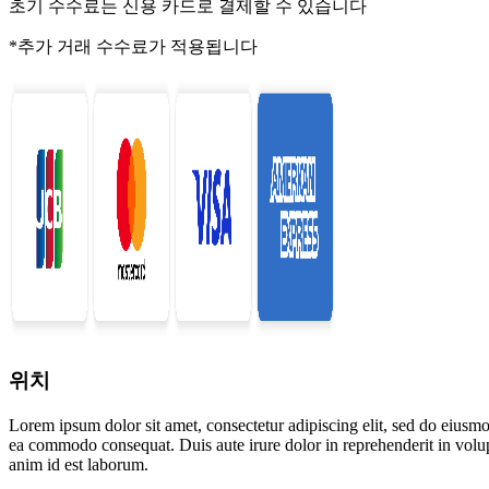
초기 수수료는 신용 카드로 결제할 수 있습니다
*추가 거래 수수료가 적용됩니다
위치
Lorem ipsum dolor sit amet, consectetur adipiscing elit, sed do eiusmo
ea commodo consequat. Duis aute irure dolor in reprehenderit in volupta
anim id est laborum.