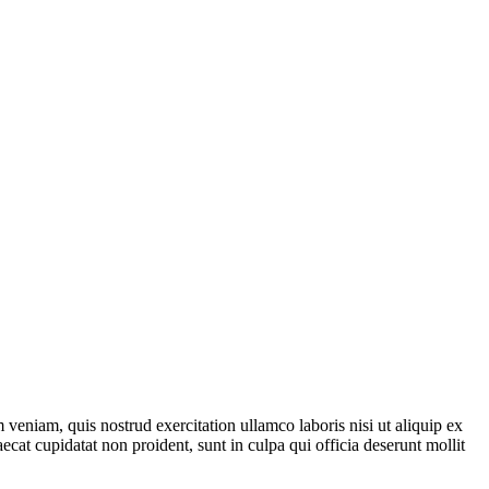
veniam, quis nostrud exercitation ullamco laboris nisi ut aliquip ex
ecat cupidatat non proident, sunt in culpa qui officia deserunt mollit