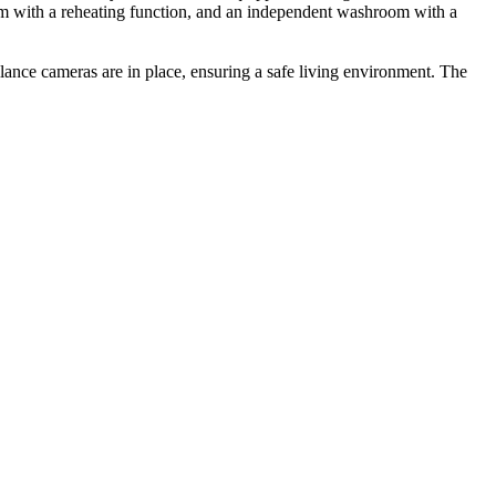
room with a reheating function, and an independent washroom with a
llance cameras are in place, ensuring a safe living environment. The