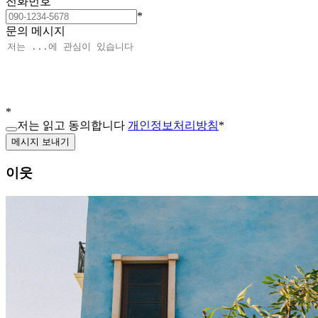
전화번호
*
문의 메시지
*
저는 읽고 동의합니다
개인정보처리방침
*
메시지 보내기
이웃