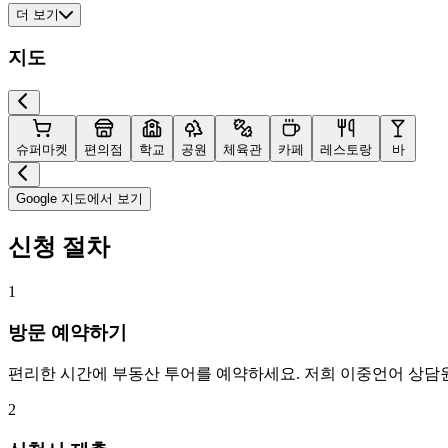
더 보기
지도
슈퍼마켓
편의점
학교
공원
체육관
카페
레스토랑
바
Google 지도에서 보기
신청 절차
1
방문 예약하기
편리한 시간에 부동산 투어를 예약하세요. 저희 이중언어 상담
2