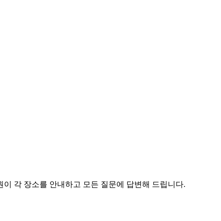
원이 각 장소를 안내하고 모든 질문에 답변해 드립니다.