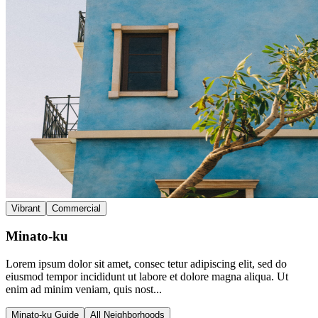
Vibrant
Commercial
Minato-ku
Lorem ipsum dolor sit amet, consec tetur adipiscing elit, sed do
eiusmod tempor incididunt ut labore et dolore magna aliqua. Ut
enim ad minim veniam, quis nost...
Minato-ku Guide
All Neighborhoods