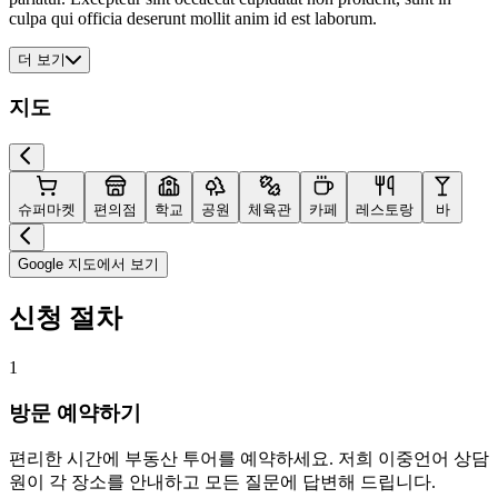
culpa qui officia deserunt mollit anim id est laborum.
더 보기
지도
슈퍼마켓
편의점
학교
공원
체육관
카페
레스토랑
바
Google 지도에서 보기
신청 절차
1
방문 예약하기
편리한 시간에 부동산 투어를 예약하세요. 저희 이중언어 상담
원이 각 장소를 안내하고 모든 질문에 답변해 드립니다.