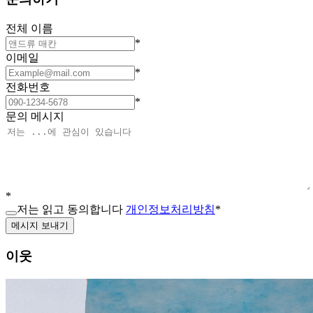
전체 이름
*
이메일
*
전화번호
*
문의 메시지
*
저는 읽고 동의합니다
개인정보처리방침
*
메시지 보내기
이웃