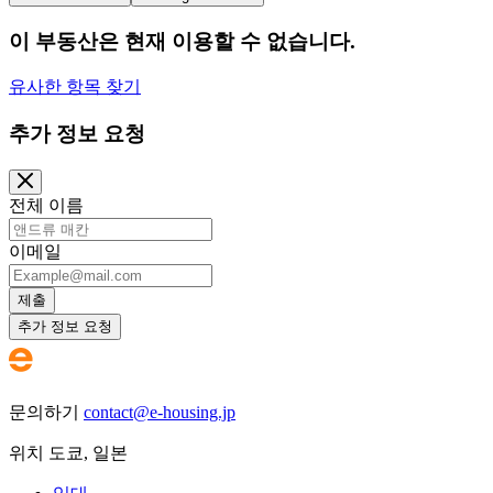
이 부동산은 현재 이용할 수 없습니다.
유사한 항목 찾기
추가 정보 요청
전체 이름
이메일
제출
추가 정보 요청
문의하기
contact@e-housing.jp
위치
도쿄
,
일본