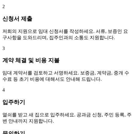
2
신청서 제출
저희의 지원으로 임대 신청서를 작성하세요. 서류, 보증인 요
구사항을 도와드리며, 집주인과의 소통도 지원합니다.
3
계약 체결 및 비용 지불
임대 계약서를 검토하고 서명하세요. 보증금, 계약금, 중개 수
수료 등 초기 비용에 대해서도 안내해 드립니다.
4
입주하기
열쇠를 받고 새 집으로 입주하세요. 공과금 신청, 주민 등록, 주
변 안내까지 지원합니다.
문의하기