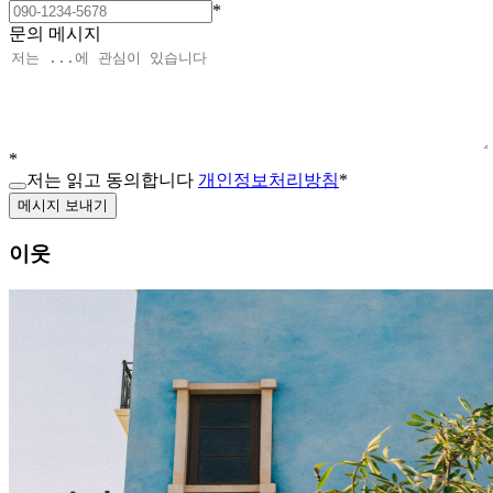
*
문의 메시지
*
저는 읽고 동의합니다
개인정보처리방침
*
메시지 보내기
이웃