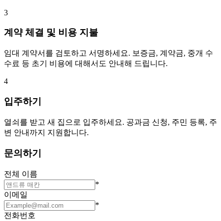
3
계약 체결 및 비용 지불
임대 계약서를 검토하고 서명하세요. 보증금, 계약금, 중개 수
수료 등 초기 비용에 대해서도 안내해 드립니다.
4
입주하기
열쇠를 받고 새 집으로 입주하세요. 공과금 신청, 주민 등록, 주
변 안내까지 지원합니다.
문의하기
전체 이름
*
이메일
*
전화번호