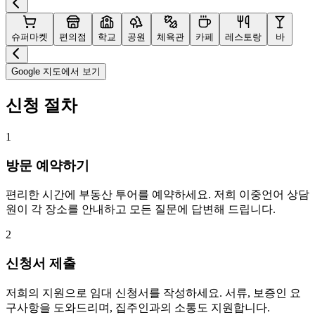
슈퍼마켓
편의점
학교
공원
체육관
카페
레스토랑
바
Google 지도에서 보기
신청 절차
1
방문 예약하기
편리한 시간에 부동산 투어를 예약하세요. 저희 이중언어 상담
원이 각 장소를 안내하고 모든 질문에 답변해 드립니다.
2
신청서 제출
저희의 지원으로 임대 신청서를 작성하세요. 서류, 보증인 요
구사항을 도와드리며, 집주인과의 소통도 지원합니다.