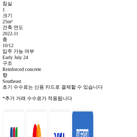
침실
1
크기
25m²
건축 연도
2022-11
층
10/12
입주 가능 여부
Early July 24
구조
Reinforced concrete
향
Southeast
초기 수수료는 신용 카드로 결제할 수 있습니다
*추가 거래 수수료가 적용됩니다