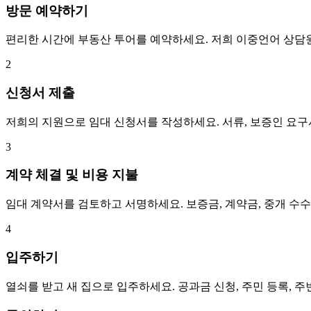
방문 예약하기
편리한 시간에 부동산 투어를 예약하세요. 저희 이중언어 상담
2
신청서 제출
저희의 지원으로 임대 신청서를 작성하세요. 서류, 보증인 요
3
계약 체결 및 비용 지불
임대 계약서를 검토하고 서명하세요. 보증금, 계약금, 중개 수
4
입주하기
열쇠를 받고 새 집으로 입주하세요. 공과금 신청, 주민 등록, 