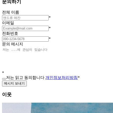
문의하기
전체 이름
*
이메일
*
전화번호
*
문의 메시지
*
저는 읽고 동의합니다
개인정보처리방침
*
메시지 보내기
이웃