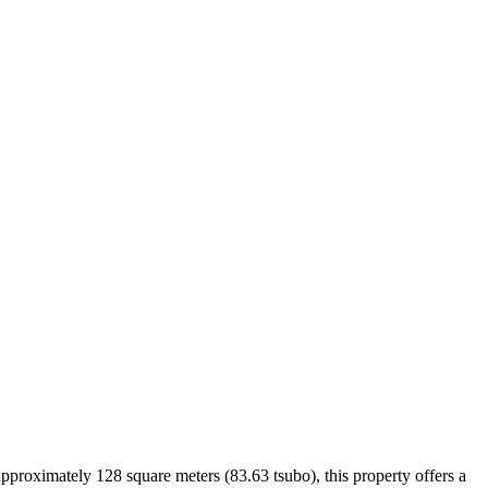
proximately 128 square meters (83.63 tsubo), this property offers a