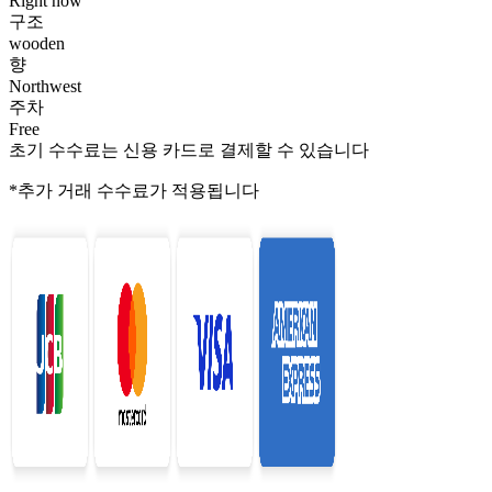
Right now
구조
wooden
향
Northwest
주차
Free
초기 수수료는 신용 카드로 결제할 수 있습니다
*추가 거래 수수료가 적용됩니다