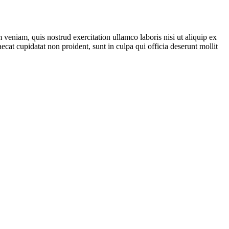
veniam, quis nostrud exercitation ullamco laboris nisi ut aliquip ex
ecat cupidatat non proident, sunt in culpa qui officia deserunt mollit