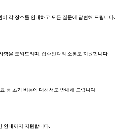
원이 각 장소를 안내하고 모든 질문에 답변해 드립니다.
구사항을 도와드리며, 집주인과의 소통도 지원합니다.
수료 등 초기 비용에 대해서도 안내해 드립니다.
주변 안내까지 지원합니다.