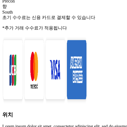
Precon
향
South
초기 수수료는 신용 카드로 결제할 수 있습니다
*추가 거래 수수료가 적용됩니다
위치
Lorem ipsum dolor sit amet, consectetur adipiscing elit, sed do eiusmo