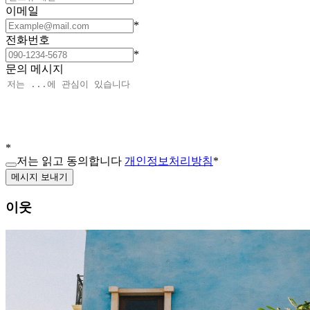
이메일
*
전화번호
*
문의 메시지
*
저는 읽고 동의합니다
개인정보처리방침
*
메시지 보내기
이웃