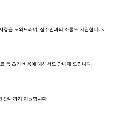
구사항을 도와드리며, 집주인과의 소통도 지원합니다.
수료 등 초기 비용에 대해서도 안내해 드립니다.
주변 안내까지 지원합니다.