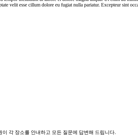
te velit esse cillum dolore eu fugiat nulla pariatur. Excepteur sint occa
원이 각 장소를 안내하고 모든 질문에 답변해 드립니다.