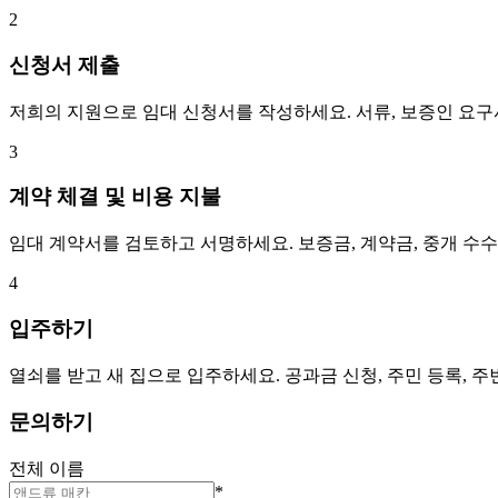
2
신청서 제출
저희의 지원으로 임대 신청서를 작성하세요. 서류, 보증인 요
3
계약 체결 및 비용 지불
임대 계약서를 검토하고 서명하세요. 보증금, 계약금, 중개 수
4
입주하기
열쇠를 받고 새 집으로 입주하세요. 공과금 신청, 주민 등록, 
문의하기
전체 이름
*