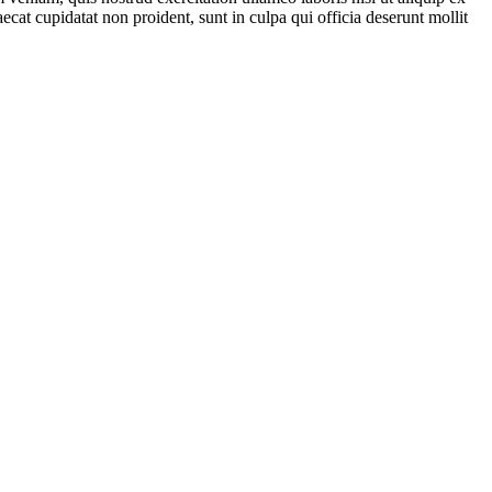
ecat cupidatat non proident, sunt in culpa qui officia deserunt mollit