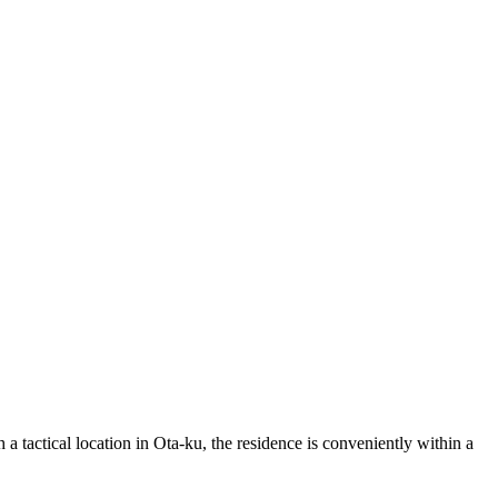
 tactical location in Ota-ku, the residence is conveniently within a