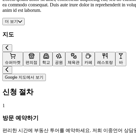
ea commodo consequat. Duis aute irure dolor in reprehenderit in volupta
anim id est laborum.
더 보기
지도
슈퍼마켓
편의점
학교
공원
체육관
카페
레스토랑
바
Google 지도에서 보기
신청 절차
1
방문 예약하기
편리한 시간에 부동산 투어를 예약하세요. 저희 이중언어 상담