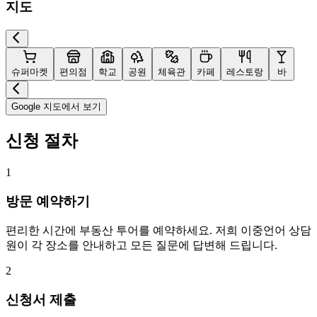
지도
슈퍼마켓
편의점
학교
공원
체육관
카페
레스토랑
바
Google 지도에서 보기
신청 절차
1
방문 예약하기
편리한 시간에 부동산 투어를 예약하세요. 저희 이중언어 상담
원이 각 장소를 안내하고 모든 질문에 답변해 드립니다.
2
신청서 제출