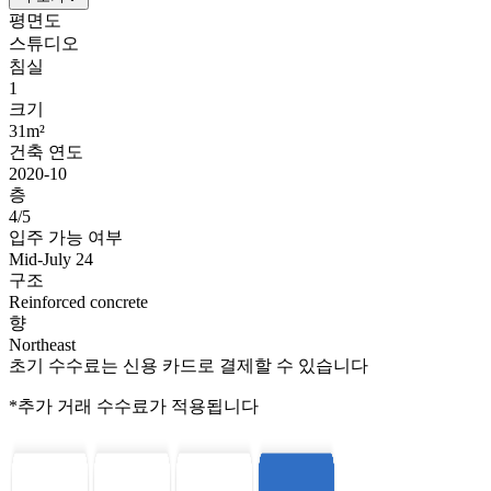
평면도
스튜디오
침실
1
크기
31m²
건축 연도
2020-10
층
4/5
입주 가능 여부
Mid-July 24
구조
Reinforced concrete
향
Northeast
초기 수수료는 신용 카드로 결제할 수 있습니다
*추가 거래 수수료가 적용됩니다