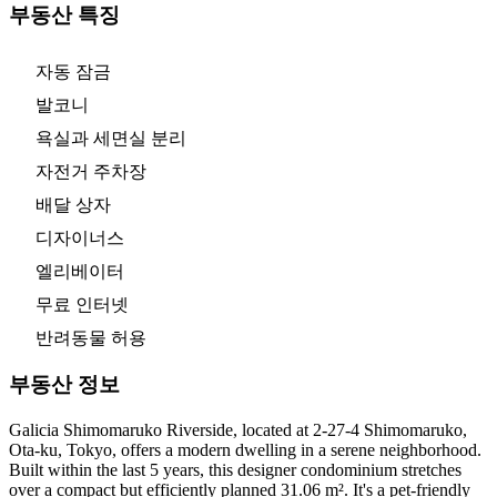
부동산 특징
자동 잠금
발코니
욕실과 세면실 분리
자전거 주차장
배달 상자
디자이너스
엘리베이터
무료 인터넷
반려동물 허용
부동산 정보
Galicia Shimomaruko Riverside, located at 2-27-4 Shimomaruko,
Ota-ku, Tokyo, offers a modern dwelling in a serene neighborhood.
Built within the last 5 years, this designer condominium stretches
over a compact but efficiently planned 31.06 m². It's a pet-friendly