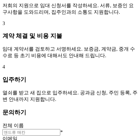
저희의 지원으로 임대 신청서를 작성하세요. 서류, 보증인 요
구사항을 도와드리며, 집주인과의 소통도 지원합니다.
3
계약 체결 및 비용 지불
임대 계약서를 검토하고 서명하세요. 보증금, 계약금, 중개 수
수료 등 초기 비용에 대해서도 안내해 드립니다.
4
입주하기
열쇠를 받고 새 집으로 입주하세요. 공과금 신청, 주민 등록, 주
변 안내까지 지원합니다.
문의하기
전체 이름
*
이메일