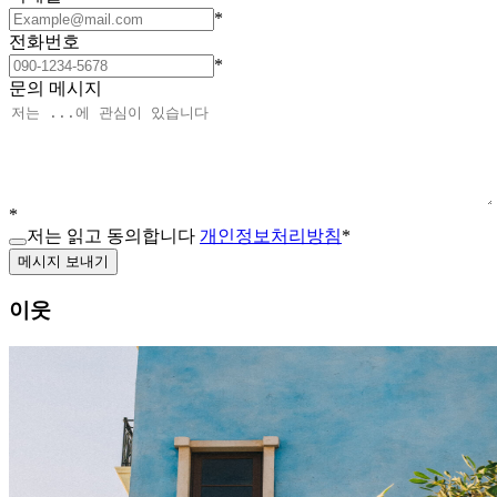
*
전화번호
*
문의 메시지
*
저는 읽고 동의합니다
개인정보처리방침
*
메시지 보내기
이웃