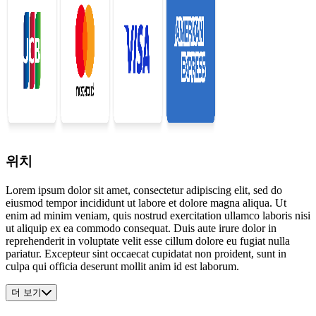
위치
Lorem ipsum dolor sit amet, consectetur adipiscing elit, sed do
eiusmod tempor incididunt ut labore et dolore magna aliqua. Ut
enim ad minim veniam, quis nostrud exercitation ullamco laboris nisi
ut aliquip ex ea commodo consequat. Duis aute irure dolor in
reprehenderit in voluptate velit esse cillum dolore eu fugiat nulla
pariatur. Excepteur sint occaecat cupidatat non proident, sunt in
culpa qui officia deserunt mollit anim id est laborum.
더 보기