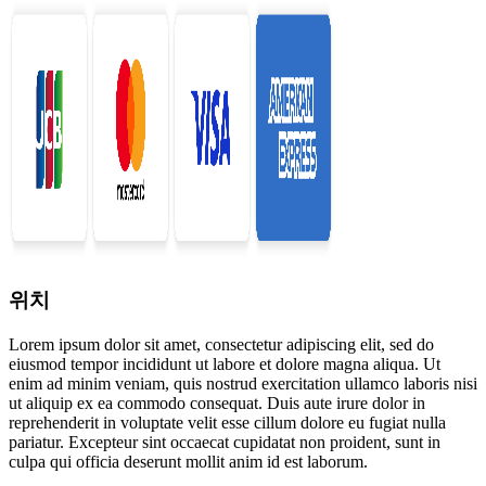
위치
Lorem ipsum dolor sit amet, consectetur adipiscing elit, sed do
eiusmod tempor incididunt ut labore et dolore magna aliqua. Ut
enim ad minim veniam, quis nostrud exercitation ullamco laboris nisi
ut aliquip ex ea commodo consequat. Duis aute irure dolor in
reprehenderit in voluptate velit esse cillum dolore eu fugiat nulla
pariatur. Excepteur sint occaecat cupidatat non proident, sunt in
culpa qui officia deserunt mollit anim id est laborum.