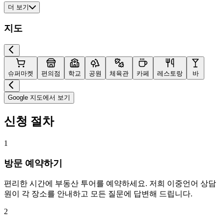
더 보기
지도
슈퍼마켓
편의점
학교
공원
체육관
카페
레스토랑
바
Google 지도에서 보기
신청 절차
1
방문 예약하기
편리한 시간에 부동산 투어를 예약하세요. 저희 이중언어 상담
원이 각 장소를 안내하고 모든 질문에 답변해 드립니다.
2