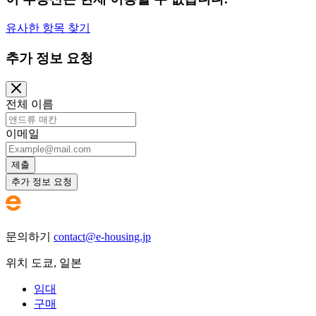
유사한 항목 찾기
추가 정보 요청
전체 이름
이메일
제출
추가 정보 요청
문의하기
contact@e-housing.jp
위치
도쿄
,
일본
임대
구매