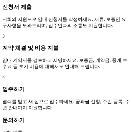
신청서 제출
저희의 지원으로 임대 신청서를 작성하세요. 서류, 보증인 요
구사항을 도와드리며, 집주인과의 소통도 지원합니다.
3
계약 체결 및 비용 지불
임대 계약서를 검토하고 서명하세요. 보증금, 계약금, 중개 수
수료 등 초기 비용에 대해서도 안내해 드립니다.
4
입주하기
열쇠를 받고 새 집으로 입주하세요. 공과금 신청, 주민 등록, 주
변 안내까지 지원합니다.
문의하기