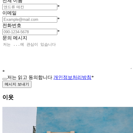
전체 이름
*
이메일
*
전화번호
*
문의 메시지
*
저는 읽고 동의합니다
개인정보처리방침
*
메시지 보내기
이웃