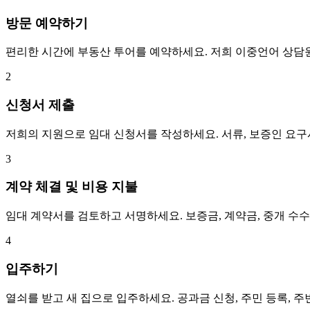
방문 예약하기
편리한 시간에 부동산 투어를 예약하세요. 저희 이중언어 상담
2
신청서 제출
저희의 지원으로 임대 신청서를 작성하세요. 서류, 보증인 요
3
계약 체결 및 비용 지불
임대 계약서를 검토하고 서명하세요. 보증금, 계약금, 중개 수
4
입주하기
열쇠를 받고 새 집으로 입주하세요. 공과금 신청, 주민 등록, 