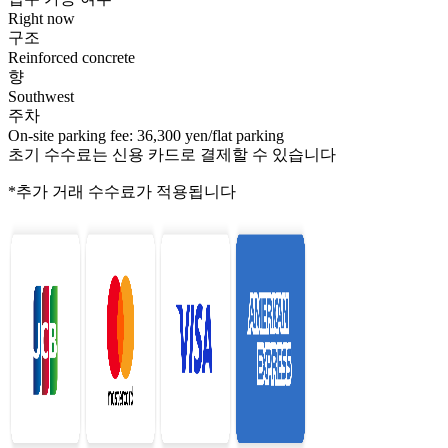
Right now
구조
Reinforced concrete
향
Southwest
주차
On-site parking fee: 36,300 yen/flat parking
초기 수수료는 신용 카드로 결제할 수 있습니다
*추가 거래 수수료가 적용됩니다