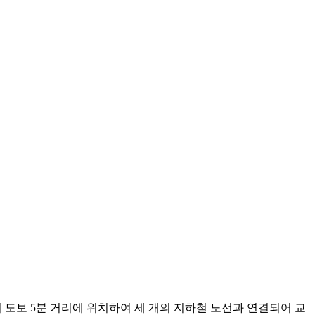
서 도보 5분 거리에 위치하여 세 개의 지하철 노선과 연결되어 교