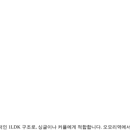
용적인 1LDK 구조로, 싱글이나 커플에게 적합합니다. 오모리역에