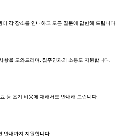
원이 각 장소를 안내하고 모든 질문에 답변해 드립니다.
구사항을 도와드리며, 집주인과의 소통도 지원합니다.
수료 등 초기 비용에 대해서도 안내해 드립니다.
주변 안내까지 지원합니다.