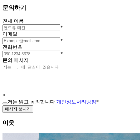
문의하기
전체 이름
*
이메일
*
전화번호
*
문의 메시지
*
저는 읽고 동의합니다
개인정보처리방침
*
메시지 보내기
이웃