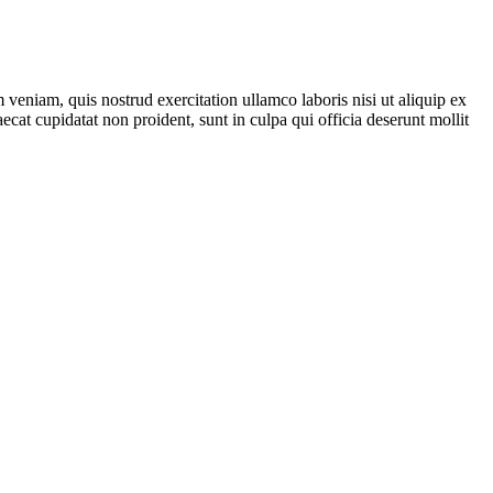
veniam, quis nostrud exercitation ullamco laboris nisi ut aliquip ex
ecat cupidatat non proident, sunt in culpa qui officia deserunt mollit