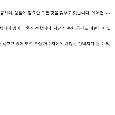
며, 생활에 필요한 모든 것을 갖추고 있습니다. 에어컨, 샤
설치되어 있어 더욱 안전합니다. 자전거 주차 공간도 마련되어 있
을 갖추고 있어 도쿄 도심 거주자에게 괜찮은 선택지가 될 수 있