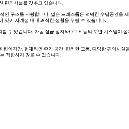
최신 편의시설을 갖추고 있습니다.
인 구조를 자랑합니다. 넓은 드레스룸은 넉넉한 수납공간을 제공하
어 있어 사계절 내내 쾌적한 생활을 누릴 수 있습니다.
할 수 있습니다. 자동 잠금 장치와CCTV 등의 보안 시스템이 
높은 편이지만, 현대적인 주거 공간, 편리한 교통, 다양한 편의시설
는 적합하지 않을 수 있습니다.