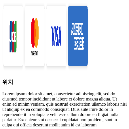
위치
Lorem ipsum dolor sit amet, consectetur adipiscing elit, sed do
eiusmod tempor incididunt ut labore et dolore magna aliqua. Ut
enim ad minim veniam, quis nostrud exercitation ullamco laboris nisi
ut aliquip ex ea commodo consequat. Duis aute irure dolor in
reprehenderit in voluptate velit esse cillum dolore eu fugiat nulla
pariatur. Excepteur sint occaecat cupidatat non proident, sunt in
culpa qui officia deserunt mollit anim id est laborum.