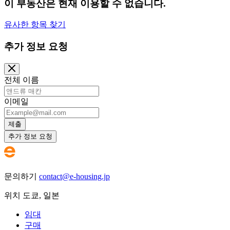
이 부동산은 현재 이용할 수 없습니다.
유사한 항목 찾기
추가 정보 요청
전체 이름
이메일
제출
추가 정보 요청
문의하기
contact@e-housing.jp
위치
도쿄
,
일본
임대
구매