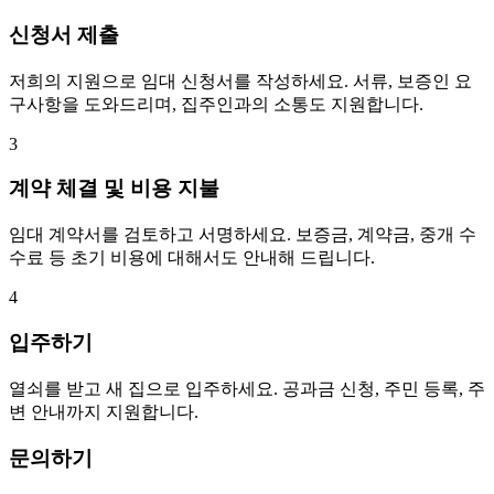
신청서 제출
저희의 지원으로 임대 신청서를 작성하세요. 서류, 보증인 요
구사항을 도와드리며, 집주인과의 소통도 지원합니다.
3
계약 체결 및 비용 지불
임대 계약서를 검토하고 서명하세요. 보증금, 계약금, 중개 수
수료 등 초기 비용에 대해서도 안내해 드립니다.
4
입주하기
열쇠를 받고 새 집으로 입주하세요. 공과금 신청, 주민 등록, 주
변 안내까지 지원합니다.
문의하기