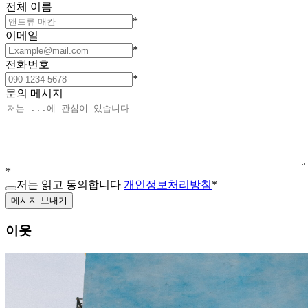
전체 이름
*
이메일
*
전화번호
*
문의 메시지
*
저는 읽고 동의합니다
개인정보처리방침
*
메시지 보내기
이웃