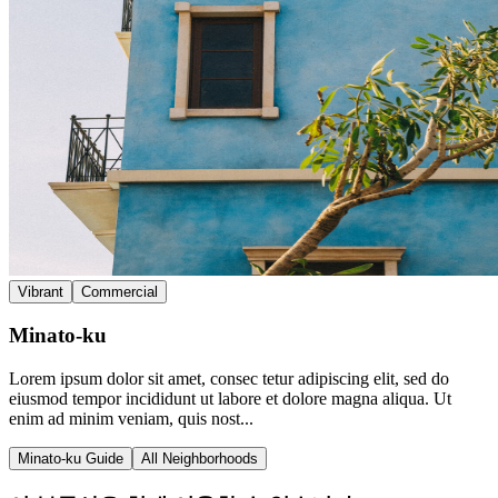
Vibrant
Commercial
Minato-ku
Lorem ipsum dolor sit amet, consec tetur adipiscing elit, sed do
eiusmod tempor incididunt ut labore et dolore magna aliqua. Ut
enim ad minim veniam, quis nost...
Minato-ku Guide
All Neighborhoods