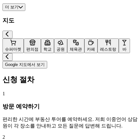
더 보기
지도
슈퍼마켓
편의점
학교
공원
체육관
카페
레스토랑
바
Google 지도에서 보기
신청 절차
1
방문 예약하기
편리한 시간에 부동산 투어를 예약하세요. 저희 이중언어 상담
원이 각 장소를 안내하고 모든 질문에 답변해 드립니다.
2