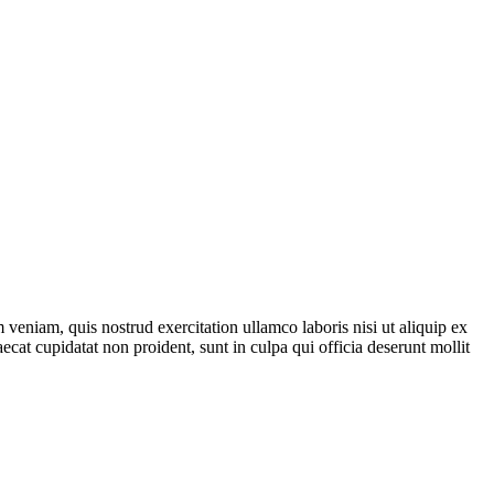
veniam, quis nostrud exercitation ullamco laboris nisi ut aliquip ex
ecat cupidatat non proident, sunt in culpa qui officia deserunt mollit