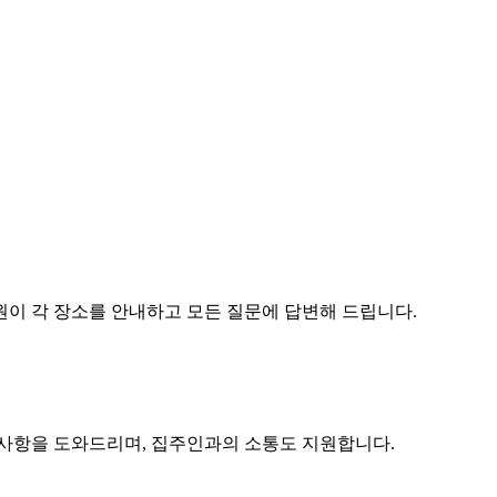
원이 각 장소를 안내하고 모든 질문에 답변해 드립니다.
구사항을 도와드리며, 집주인과의 소통도 지원합니다.