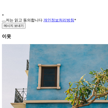
*
저는 읽고 동의합니다
개인정보처리방침
*
메시지 보내기
이웃