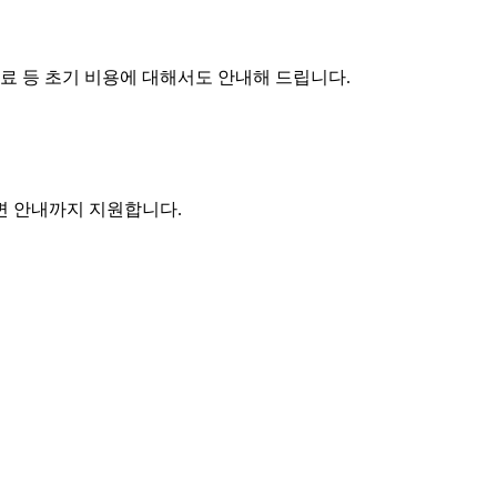
수료 등 초기 비용에 대해서도 안내해 드립니다.
주변 안내까지 지원합니다.