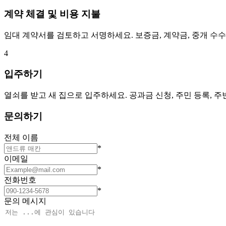
계약 체결 및 비용 지불
임대 계약서를 검토하고 서명하세요. 보증금, 계약금, 중개 수
4
입주하기
열쇠를 받고 새 집으로 입주하세요. 공과금 신청, 주민 등록, 
문의하기
전체 이름
*
이메일
*
전화번호
*
문의 메시지