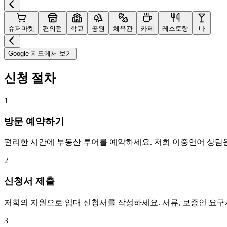
슈퍼마켓
편의점
학교
공원
체육관
카페
레스토랑
바
Google 지도에서 보기
신청 절차
1
방문 예약하기
편리한 시간에 부동산 투어를 예약하세요. 저희 이중언어 상담
2
신청서 제출
저희의 지원으로 임대 신청서를 작성하세요. 서류, 보증인 요
3