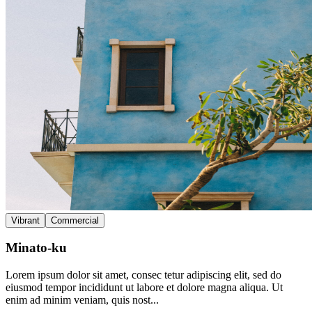
Vibrant
Commercial
Minato-ku
Lorem ipsum dolor sit amet, consec tetur adipiscing elit, sed do
eiusmod tempor incididunt ut labore et dolore magna aliqua. Ut
enim ad minim veniam, quis nost...