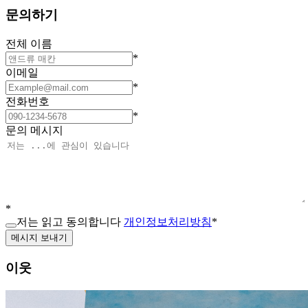
문의하기
전체 이름
*
이메일
*
전화번호
*
문의 메시지
*
저는 읽고 동의합니다
개인정보처리방침
*
메시지 보내기
이웃