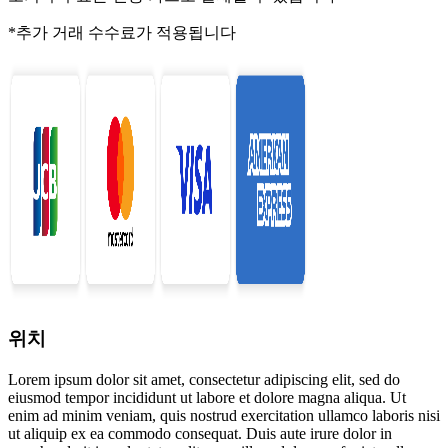
*추가 거래 수수료가 적용됩니다
위치
Lorem ipsum dolor sit amet, consectetur adipiscing elit, sed do
eiusmod tempor incididunt ut labore et dolore magna aliqua. Ut
enim ad minim veniam, quis nostrud exercitation ullamco laboris nisi
ut aliquip ex ea commodo consequat. Duis aute irure dolor in