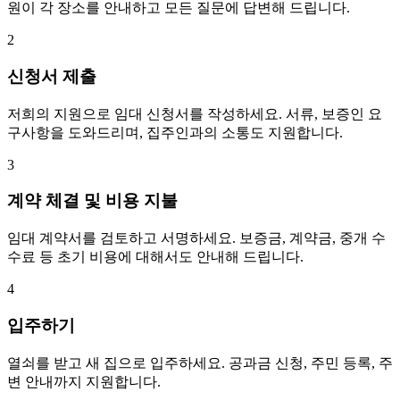
원이 각 장소를 안내하고 모든 질문에 답변해 드립니다.
2
신청서 제출
저희의 지원으로 임대 신청서를 작성하세요. 서류, 보증인 요
구사항을 도와드리며, 집주인과의 소통도 지원합니다.
3
계약 체결 및 비용 지불
임대 계약서를 검토하고 서명하세요. 보증금, 계약금, 중개 수
수료 등 초기 비용에 대해서도 안내해 드립니다.
4
입주하기
열쇠를 받고 새 집으로 입주하세요. 공과금 신청, 주민 등록, 주
변 안내까지 지원합니다.